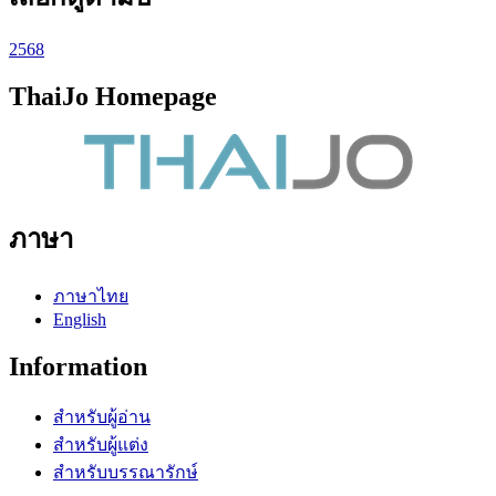
2568
ThaiJo Homepage
ภาษา
ภาษาไทย
English
Information
สำหรับผู้อ่าน
สำหรับผู้แต่ง
สำหรับบรรณารักษ์