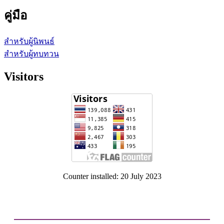
คู่มือ
สำหรับผู้นิพนธ์
สำหรับผู้ทบทวน
Visitors
Counter installed: 20 July 2023