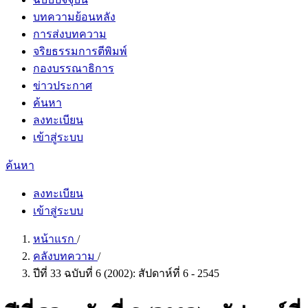
บทความย้อนหลัง
การส่งบทความ
จริยธรรมการตีพิมพ์
กองบรรณาธิการ
ข่าวประกาศ
ค้นหา
ลงทะเบียน
เข้าสู่ระบบ
ค้นหา
ลงทะเบียน
เข้าสู่ระบบ
หน้าแรก
/
คลังบทความ
/
ปีที่ 33 ฉบับที่ 6 (2002): สัปดาห์ที่ 6 - 2545