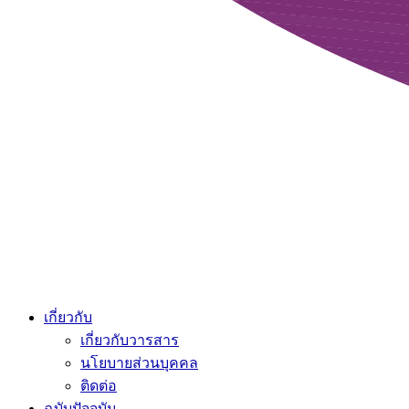
เกี่ยวกับ
เกี่ยวกับวารสาร
นโยบายส่วนบุคคล
ติดต่อ
ฉบับปัจจุบัน