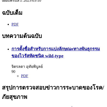
เผยแพร่แล้ว:
2025-03-10
ฉบับเต็ม
PDF
บทความต้นฉบับ
การตั้งชื่อสำหรับการแบ่งลักษณะทางพันธุกรรม
ของไวรัสหัดชนิด wild-type
จิตรลดา อุทัยพิบูลย์
90
PDF
สรุปการตรวจสอบข่าวการระบาดของโรค/
ภัยสุขภาพ