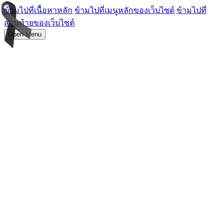
ข้ามไปที่เนื้อหาหลัก
ข้ามไปที่เมนูหลักของเว็บไซต์
ข้ามไปที่
ส่วนท้ายของเว็บไซต์
Open Menu