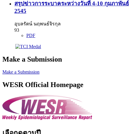
สรุปข่าวการระบาคระหว่างวันที่ 4-10 กุมภาพันธ์
2545
อุบลรัตน์ นฤพนธ์จิรกุล
93
PDF
Make a Submission
Make a Submission
WESR Official Homepage
เลือกดูตามปี