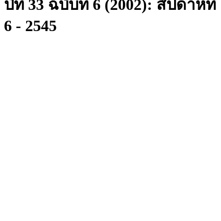
ปีที่ 33 ฉบับที่ 6 (2002): สัปดาห์ที่
6 - 2545