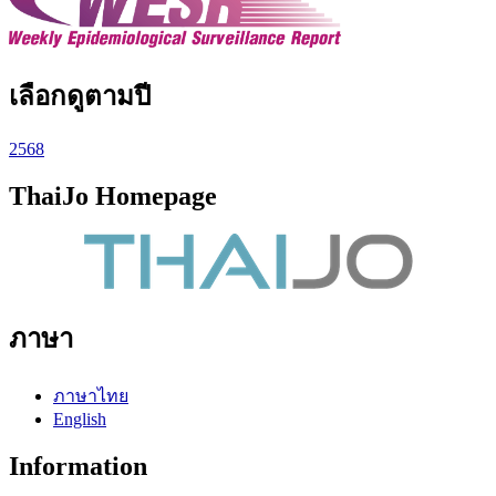
เลือกดูตามปี
2568
ThaiJo Homepage
ภาษา
ภาษาไทย
English
Information