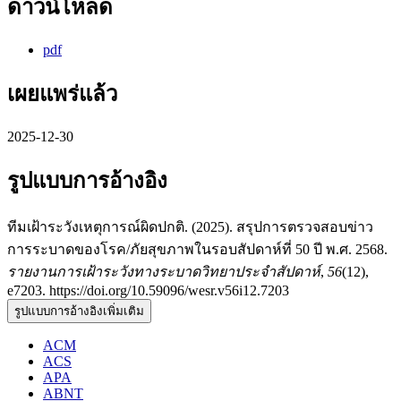
ดาวน์โหลด
pdf
เผยแพร่แล้ว
2025-12-30
รูปแบบการอ้างอิง
ทีมเฝ้าระวังเหตุการณ์ผิดปกติ. (2025). สรุปการตรวจสอบข่าว
การระบาดของโรค/ภัยสุขภาพในรอบสัปดาห์ที่ 50 ปี พ.ศ. 2568.
รายงานการเฝ้าระวังทางระบาดวิทยาประจำสัปดาห์
,
56
(12),
e7203. https://doi.org/10.59096/wesr.v56i12.7203
รูปแบบการอ้างอิงเพิ่มเติม
ACM
ACS
APA
ABNT