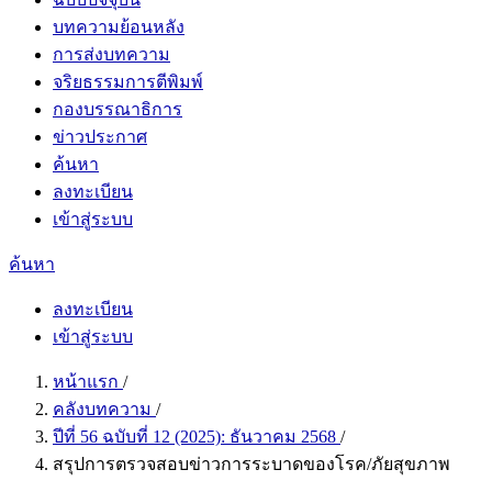
บทความย้อนหลัง
การส่งบทความ
จริยธรรมการตีพิมพ์
กองบรรณาธิการ
ข่าวประกาศ
ค้นหา
ลงทะเบียน
เข้าสู่ระบบ
ค้นหา
ลงทะเบียน
เข้าสู่ระบบ
หน้าแรก
/
คลังบทความ
/
ปีที่ 56 ฉบับที่ 12 (2025): ธันวาคม 2568
/
สรุปการตรวจสอบข่าวการระบาดของโรค/ภัยสุขภาพ