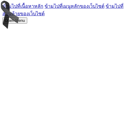
ข้ามไปที่เนื้อหาหลัก
ข้ามไปที่เมนูหลักของเว็บไซต์
ข้ามไปที่
ส่วนท้ายของเว็บไซต์
Open Menu