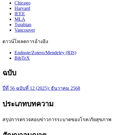
Chicago
Harvard
IEEE
MLA
Turabian
Vancouver
ดาวน์โหลดการอ้างอิง
Endnote/Zotero/Mendeley (RIS)
BibTeX
ฉบับ
ปีที่ 56 ฉบับที่ 12 (2025): ธันวาคม 2568
ประเภทบทความ
สรุปการตรวจสอบข่าวการระบาดของโรค/ภัยสุขภาพ