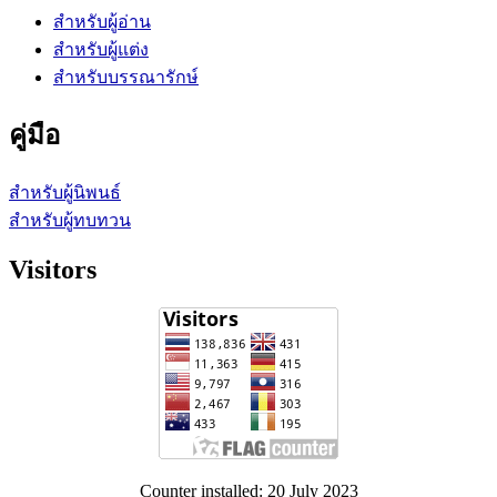
สำหรับผู้อ่าน
สำหรับผู้แต่ง
สำหรับบรรณารักษ์
คู่มือ
สำหรับผู้นิพนธ์
สำหรับผู้ทบทวน
Visitors
Counter installed: 20 July 2023