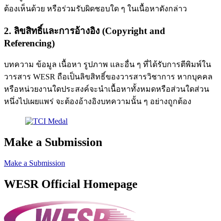
ต้องเห็นด้วย หรือร่วมรับผิดชอบใด ๆ ในเนื้อหาดังกล่าว
2. ลิขสิทธิ์และการอ้างอิง (Copyright and
Referencing)
บทความ ข้อมูล เนื้อหา รูปภาพ และอื่น ๆ ที่ได้รับการตีพิมพ์ใน
วารสาร WESR ถือเป็นลิขสิทธิ์ของวารสารวิชาการ หากบุคคล
หรือหน่วยงานใดประสงค์จะนำเนื้อหาทั้งหมดหรือส่วนใดส่วน
หนึ่งไปเผยแพร่ จะต้องอ้างอิงบทความนั้น ๆ อย่างถูกต้อง
Make a Submission
Make a Submission
WESR Official Homepage