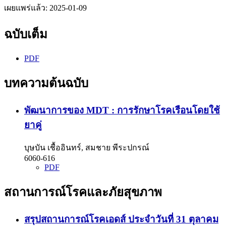
เผยแพร่แล้ว:
2025-01-09
ฉบับเต็ม
PDF
บทความต้นฉบับ
พัฒนาการของ MDT : การรักษาโรคเรือนโดยใช้
ยาคู่
บุษบัน เชื้ออินทร์, สมชาย พีระปกรณ์
6060-616
PDF
สถานการณ์โรคและภัยสุขภาพ
สรุปสถานการณ์โรคเอดส์ ประจำวันที่ 31 ตุลาคม