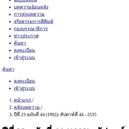
บทความย้อนหลัง
การส่งบทความ
จริยธรรมการตีพิมพ์
กองบรรณาธิการ
ข่าวประกาศ
ค้นหา
ลงทะเบียน
เข้าสู่ระบบ
ค้นหา
ลงทะเบียน
เข้าสู่ระบบ
หน้าแรก
/
คลังบทความ
/
ปีที่ 23 ฉบับที่ 44 (1992): สัปดาห์ที่ 44 - 2535