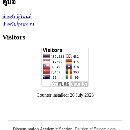
คู่มือ
สำหรับผู้นิพนธ์
สำหรับผู้ทบทวน
Visitors
Counter installed: 20 July 2023
Dissemination Academic Section
, Division of Epidemiology,