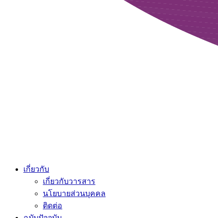
เกี่ยวกับ
เกี่ยวกับวารสาร
นโยบายส่วนบุคคล
ติดต่อ
ฉบับปัจจุบัน