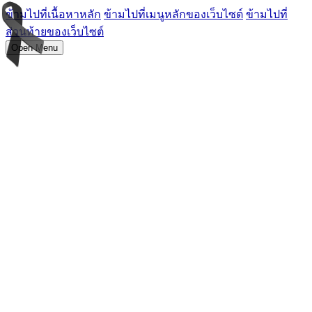
ข้ามไปที่เนื้อหาหลัก
ข้ามไปที่เมนูหลักของเว็บไซต์
ข้ามไปที่
ส่วนท้ายของเว็บไซต์
Open Menu