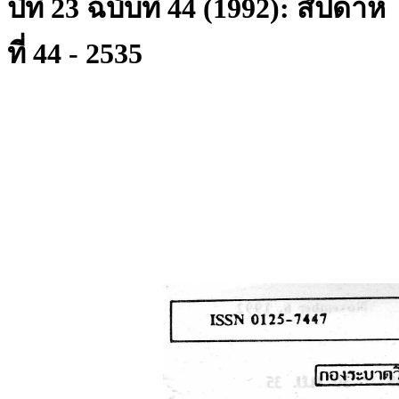
ปีที่ 23 ฉบับที่ 44 (1992): สัปดาห์
ที่ 44 - 2535