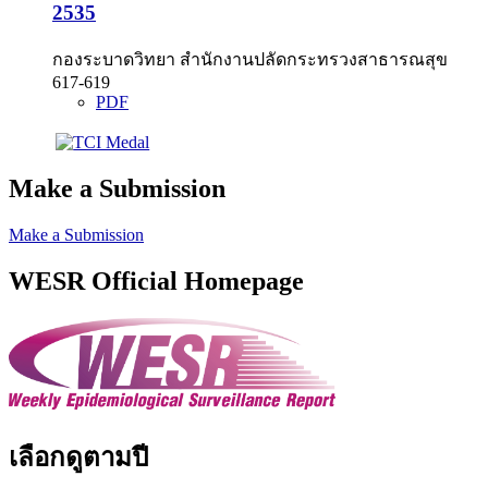
2535
กองระบาดวิทยา สำนักงานปลัดกระทรวงสาธารณสุข
617-619
PDF
Make a Submission
Make a Submission
WESR Official Homepage
เลือกดูตามปี