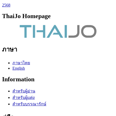
2568
ThaiJo Homepage
ภาษา
ภาษาไทย
English
Information
สำหรับผู้อ่าน
สำหรับผู้แต่ง
สำหรับบรรณารักษ์