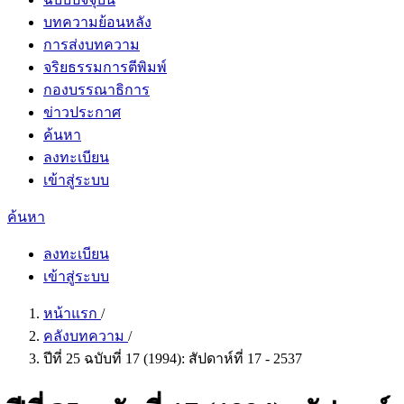
บทความย้อนหลัง
การส่งบทความ
จริยธรรมการตีพิมพ์
กองบรรณาธิการ
ข่าวประกาศ
ค้นหา
ลงทะเบียน
เข้าสู่ระบบ
ค้นหา
ลงทะเบียน
เข้าสู่ระบบ
หน้าแรก
/
คลังบทความ
/
ปีที่ 25 ฉบับที่ 17 (1994): สัปดาห์ที่ 17 - 2537