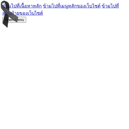
ข้ามไปที่เนื้อหาหลัก
ข้ามไปที่เมนูหลักของเว็บไซต์
ข้ามไปที่
ส่วนท้ายของเว็บไซต์
Open Menu