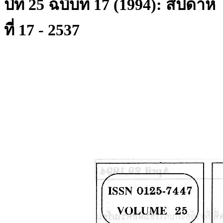
ปีที่ 25 ฉบับที่ 17 (1994): สัปดาห์
ที่ 17 - 2537