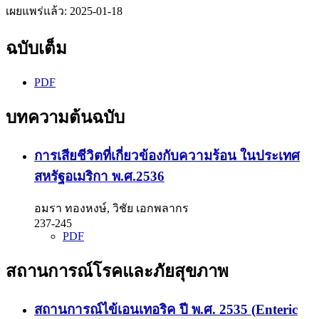
เผยแพร่แล้ว:
2025-01-18
ฉบับเต็ม
PDF
บทความต้นฉบับ
การเสียชีวิตที่เกี่ยวข้องกับความร้อน ในประเทศ
สหรัฐอเมริกา พ.ศ.2536
อมรา ทองหงษ์, วิชัย เอกพลากร
237-245
PDF
สถานการณ์โรคและภัยสุขภาพ
สถานการณ์ไข้เอนเทอริค ปี พ.ศ. 2535 (Enteric