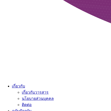
เกี่ยวกับ
เกี่ยวกับวารสาร
นโยบายส่วนบุคคล
ติดต่อ
ฉบับปัจจุบัน