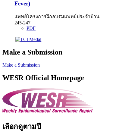
Fever)
แพทย์โครงการฝึกอบรมแพทย์ประจำบ้าน
245-247
PDF
Make a Submission
Make a Submission
WESR Official Homepage
เลือกดูตามปี