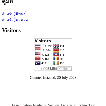
คู่มือ
สำหรับผู้นิพนธ์
สำหรับผู้ทบทวน
Visitors
Counter installed: 20 July 2023
Dissemination Academic Section
, Division of Epidemiology,