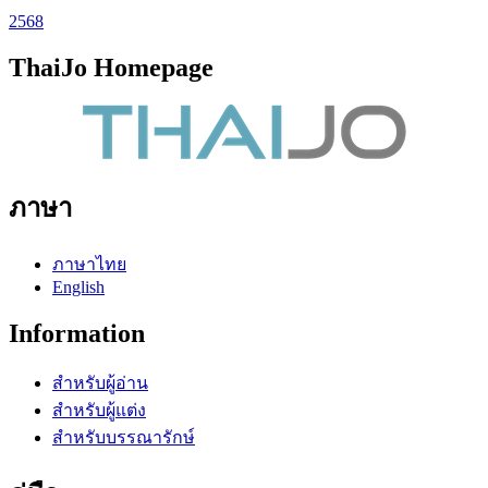
2568
ThaiJo Homepage
ภาษา
ภาษาไทย
English
Information
สำหรับผู้อ่าน
สำหรับผู้แต่ง
สำหรับบรรณารักษ์