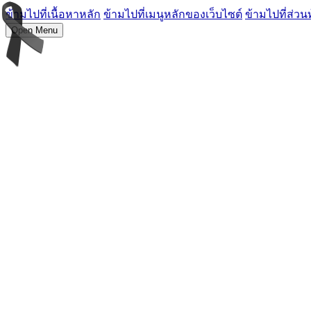
ข้ามไปที่เนื้อหาหลัก
ข้ามไปที่เมนูหลักของเว็บไซต์
ข้ามไปที่ส่วน
Open Menu