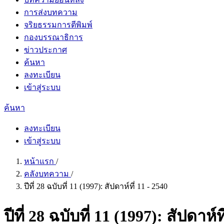
การส่งบทความ
จริยธรรมการตีพิมพ์
กองบรรณาธิการ
ข่าวประกาศ
ค้นหา
ลงทะเบียน
เข้าสู่ระบบ
ค้นหา
ลงทะเบียน
เข้าสู่ระบบ
หน้าแรก
/
คลังบทความ
/
ปีที่ 28 ฉบับที่ 11 (1997): สัปดาห์ที่ 11 - 2540
ปีที่ 28 ฉบับที่ 11 (1997): สัปดาห์ท