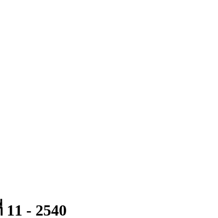
ี่ 11 - 2540