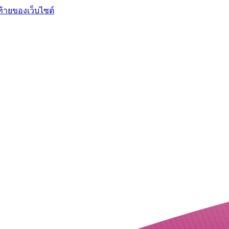
ท้ายของเว็บไซต์