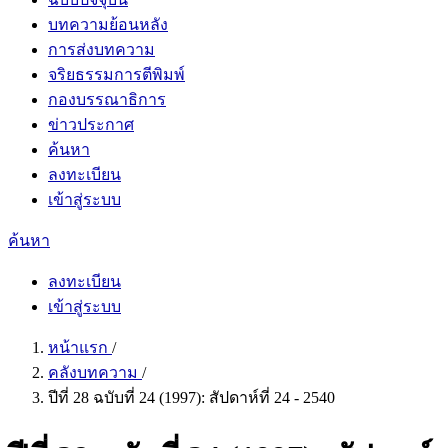
บทความย้อนหลัง
การส่งบทความ
จริยธรรมการตีพิมพ์
กองบรรณาธิการ
ข่าวประกาศ
ค้นหา
ลงทะเบียน
เข้าสู่ระบบ
ค้นหา
ลงทะเบียน
เข้าสู่ระบบ
หน้าแรก
/
คลังบทความ
/
ปีที่ 28 ฉบับที่ 24 (1997): สัปดาห์ที่ 24 - 2540