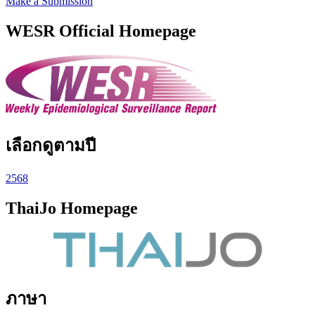
Make a Submission
WESR Official Homepage
เลือกดูตามปี
2568
ThaiJo Homepage
ภาษา