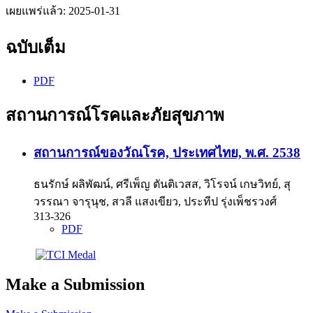
เผยแพร่แล้ว:
2025-01-31
ฉบับเต็ม
PDF
สถานการณ์โรคและภัยสุขภาพ
สถานการณ์ของวัณโรค, ประเทศไทย, พ.ศ. 2538
ธนรักษ์ ผลิพัฒน์, ศรีเพ็ญ ตันติเวสส, วิโรจน์ เกษวิทย์, สุ
วรรณา จารุนุช, สวลี แสงเขียว, ประทีป รุ่งเพ็ชรวงศ์
313-326
PDF
Make a Submission