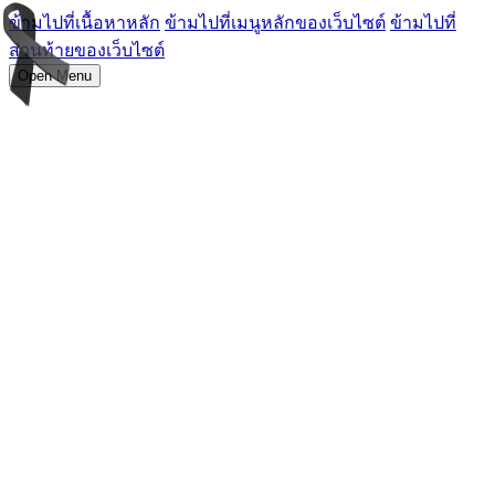
ข้ามไปที่เนื้อหาหลัก
ข้ามไปที่เมนูหลักของเว็บไซต์
ข้ามไปที่
ส่วนท้ายของเว็บไซต์
Open Menu