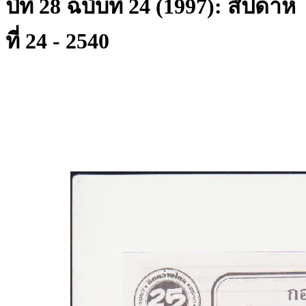
ปีที่ 28 ฉบับที่ 24 (1997): สัปดาห์
ที่ 24 - 2540