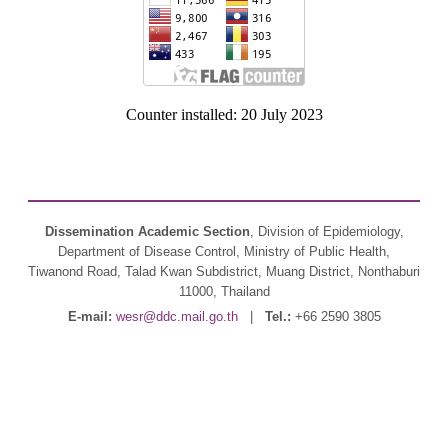
Counter installed: 20 July 2023
Dissemination Academic Section
, Division of Epidemiology,
Department of Disease Control, Ministry of Public Health,
Tiwanond Road, Talad Kwan Subdistrict, Muang District, Nonthaburi
11000, Thailand
E-mail:
wesr@ddc.mail.go.th
|
Tel.:
+66 2590 3805