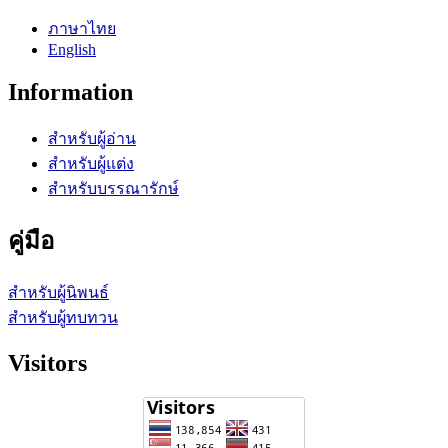
ภาษาไทย
English
Information
สำหรับผู้อ่าน
สำหรับผู้แต่ง
สำหรับบรรณารักษ์
คู่มือ
สำหรับผู้นิพนธ์
สำหรับผู้ทบทวน
Visitors