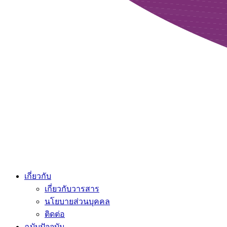
เกี่ยวกับ
เกี่ยวกับวารสาร
นโยบายส่วนบุคคล
ติดต่อ
ฉบับปัจจุบัน