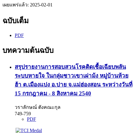
เผยแพร่แล้ว:
2025-02-01
ฉบับเต็ม
PDF
บทความต้นฉบับ
สรุปรายงานการสอบสวนโรคติดเชื้อเฉียบพลัน
ระบบหายใจ ในกลุ่มชาวเขาเผ่าม้ง หมู่บ้านห้วย
ฮ้า ต.เมืองแปง อ.ปาย จ.แม่ฮ่องสอน ระหว่างวันที่
15 กรกฎาคม - 8 สิงหาคม 2540
วราลักษณ์ ตังคณะกุล
749-759
PDF