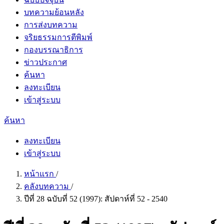
บทความย้อนหลัง
การส่งบทความ
จริยธรรมการตีพิมพ์
กองบรรณาธิการ
ข่าวประกาศ
ค้นหา
ลงทะเบียน
เข้าสู่ระบบ
ค้นหา
ลงทะเบียน
เข้าสู่ระบบ
หน้าแรก
/
คลังบทความ
/
ปีที่ 28 ฉบับที่ 52 (1997): สัปดาห์ที่ 52 - 2540