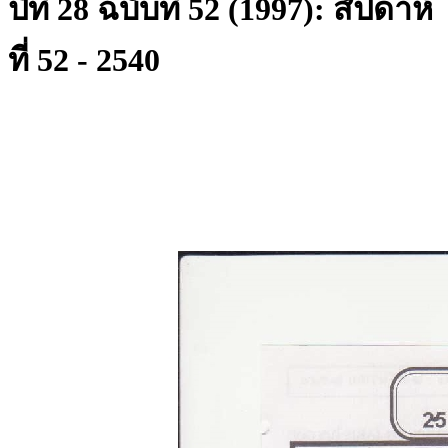
ปีที่ 28 ฉบับที่ 52 (1997): สัปดาห์
ที่ 52 - 2540