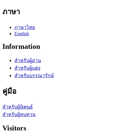
ภาษา
ภาษาไทย
English
Information
สำหรับผู้อ่าน
สำหรับผู้แต่ง
สำหรับบรรณารักษ์
คู่มือ
สำหรับผู้นิพนธ์
สำหรับผู้ทบทวน
Visitors