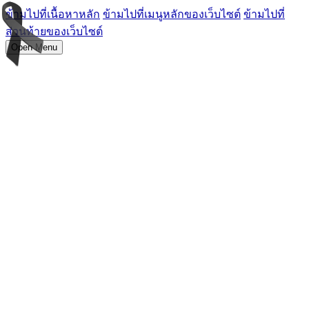
ข้ามไปที่เนื้อหาหลัก
ข้ามไปที่เมนูหลักของเว็บไซต์
ข้ามไปที่
ส่วนท้ายของเว็บไซต์
Open Menu