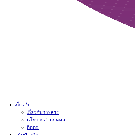
เกี่ยวกับ
เกี่ยวกับวารสาร
นโยบายส่วนบุคคล
ติดต่อ
ฉบับปัจจุบัน