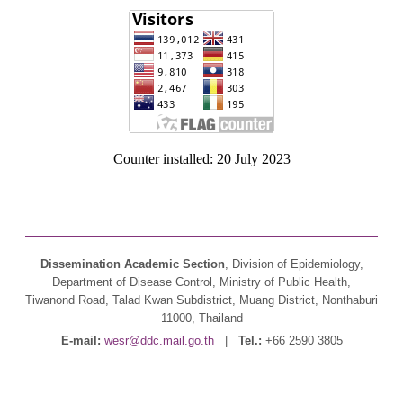
Counter installed: 20 July 2023
Dissemination Academic Section
, Division of Epidemiology,
Department of Disease Control, Ministry of Public Health,
Tiwanond Road, Talad Kwan Subdistrict, Muang District, Nonthaburi
11000, Thailand
E-mail:
wesr@ddc.mail.go.th
|
Tel.:
+66 2590 3805