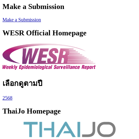
Make a Submission
Make a Submission
WESR Official Homepage
เลือกดูตามปี
2568
ThaiJo Homepage