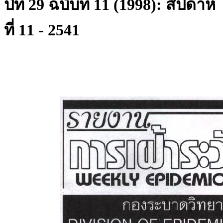
ปีที่ 29 ฉบับที่ 11 (1998): สัปดาห์
ที่ 11 - 2541