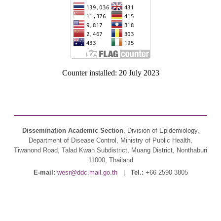
Counter installed: 20 July 2023
Dissemination Academic Section
, Division of Epidemiology,
Department of Disease Control, Ministry of Public Health,
Tiwanond Road, Talad Kwan Subdistrict, Muang District, Nonthaburi
11000, Thailand
E-mail:
wesr@ddc.mail.go.th
|
Tel.:
+66 2590 3805