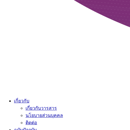
เกี่ยวกับ
เกี่ยวกับวารสาร
นโยบายส่วนบุคคล
ติดต่อ
ฉบับปัจจุบัน