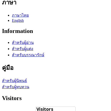
ภาษา
ภาษาไทย
English
Information
สำหรับผู้อ่าน
สำหรับผู้แต่ง
สำหรับบรรณารักษ์
คู่มือ
สำหรับผู้นิพนธ์
สำหรับผู้ทบทวน
Visitors