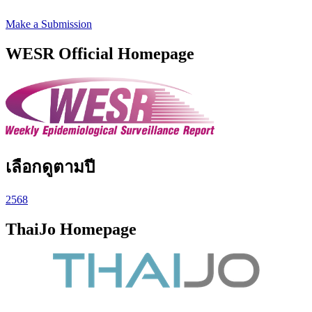
Make a Submission
WESR Official Homepage
เลือกดูตามปี
2568
ThaiJo Homepage