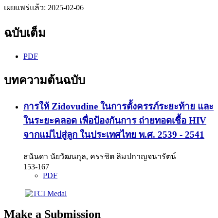
เผยแพร่แล้ว:
2025-02-06
ฉบับเต็ม
PDF
บทความต้นฉบับ
การให้ Zidovudine ในการตั้งครรภ์ระยะท้าย และ
ในระยะคลอด เพื่อป้องกันการ ถ่ายทอดเชื้อ HIV
จากแม่ไปสู่ลูก ในประเทศไทย พ.ศ. 2539 - 2541
ธนันดา นัยวัฒนกุล, ครรชิต ลิมปกาญจนารัตน์
153-167
PDF
Make a Submission