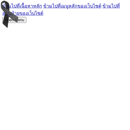
ข้ามไปที่เนื้อหาหลัก
ข้ามไปที่เมนูหลักของเว็บไซต์
ข้ามไปที่
ส่วนท้ายของเว็บไซต์
Open Menu