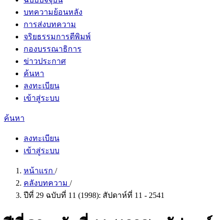
บทความย้อนหลัง
การส่งบทความ
จริยธรรมการตีพิมพ์
กองบรรณาธิการ
ข่าวประกาศ
ค้นหา
ลงทะเบียน
เข้าสู่ระบบ
ค้นหา
ลงทะเบียน
เข้าสู่ระบบ
หน้าแรก
/
คลังบทความ
/
ปีที่ 29 ฉบับที่ 11 (1998): สัปดาห์ที่ 11 - 2541