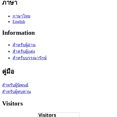
ภาษา
ภาษาไทย
English
Information
สำหรับผู้อ่าน
สำหรับผู้แต่ง
สำหรับบรรณารักษ์
คู่มือ
สำหรับผู้นิพนธ์
สำหรับผู้ทบทวน
Visitors