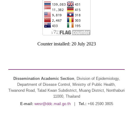
Counter installed: 20 July 2023
Dissemination Academic Section
, Division of Epidemiology,
Department of Disease Control, Ministry of Public Health,
Tiwanond Road, Talad Kwan Subdistrict, Muang District, Nonthaburi
11000, Thailand
E-mail:
wesr@ddc.mail.go.th
|
Tel.:
+66 2590 3805