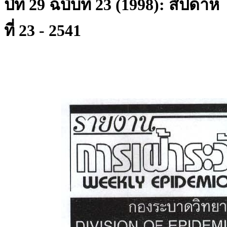
ปีที่ 29 ฉบับที่ 23 (1998): สัปดาห์
ที่ 23 - 2541