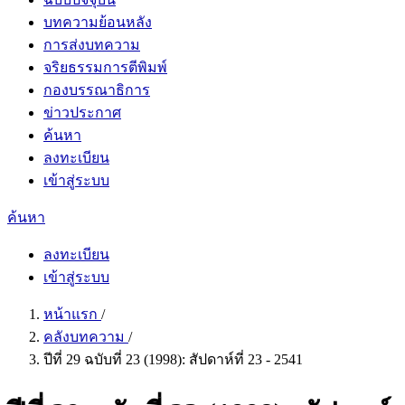
บทความย้อนหลัง
การส่งบทความ
จริยธรรมการตีพิมพ์
กองบรรณาธิการ
ข่าวประกาศ
ค้นหา
ลงทะเบียน
เข้าสู่ระบบ
ค้นหา
ลงทะเบียน
เข้าสู่ระบบ
หน้าแรก
/
คลังบทความ
/
ปีที่ 29 ฉบับที่ 23 (1998): สัปดาห์ที่ 23 - 2541