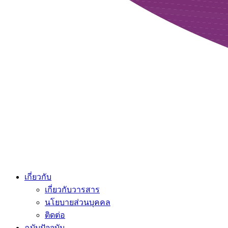
เกี่ยวกับ
เกี่ยวกับวารสาร
นโยบายส่วนบุคคล
ติดต่อ
ฉบับปัจจุบัน