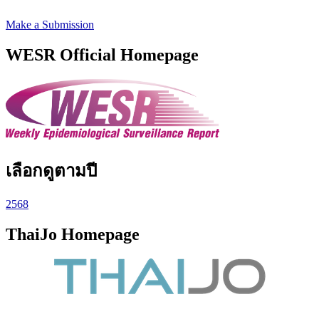
Make a Submission
WESR Official Homepage
เลือกดูตามปี
2568
ThaiJo Homepage