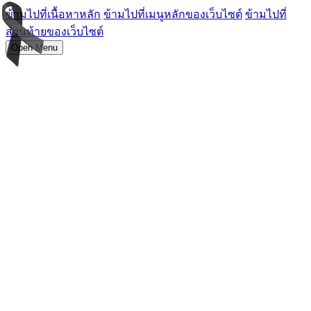
ข้ามไปที่เนื้อหาหลัก
ข้ามไปที่เมนูหลักของเว็บไซต์
ข้ามไปที่
ส่วนท้ายของเว็บไซต์
Open Menu