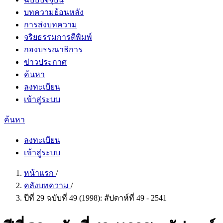
บทความย้อนหลัง
การส่งบทความ
จริยธรรมการตีพิมพ์
กองบรรณาธิการ
ข่าวประกาศ
ค้นหา
ลงทะเบียน
เข้าสู่ระบบ
ค้นหา
ลงทะเบียน
เข้าสู่ระบบ
หน้าแรก
/
คลังบทความ
/
ปีที่ 29 ฉบับที่ 49 (1998): สัปดาห์ที่ 49 - 2541