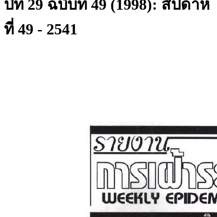
ปีที่ 29 ฉบับที่ 49 (1998): สัปดาห์
ที่ 49 - 2541