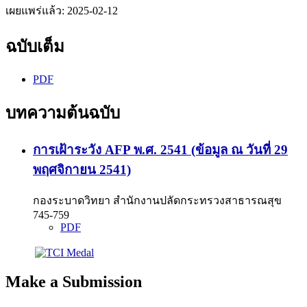
เผยแพร่แล้ว:
2025-02-12
ฉบับเต็ม
PDF
บทความต้นฉบับ
การเฝ้าระวัง AFP พ.ศ. 2541 (ข้อมูล ณ วันที่ 29
พฤศจิกายน 2541)
กองระบาดวิทยา สำนักงานปลัดกระทรวงสาธารณสุข
745-759
PDF
Make a Submission