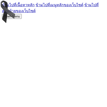
ข้ามไปที่เนื้อหาหลัก
ข้ามไปที่เมนูหลักของเว็บไซต์
ข้ามไปที่
ส่วนท้ายของเว็บไซต์
Open Menu