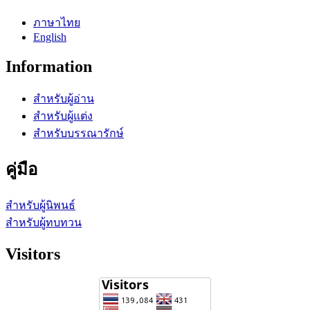
ภาษาไทย
English
Information
สำหรับผู้อ่าน
สำหรับผู้แต่ง
สำหรับบรรณารักษ์
คู่มือ
สำหรับผู้นิพนธ์
สำหรับผู้ทบทวน
Visitors