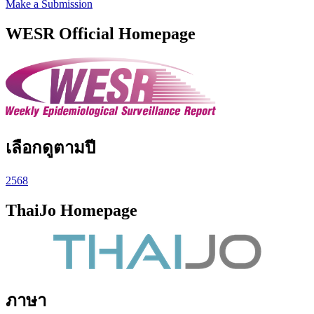
Make a Submission
WESR Official Homepage
เลือกดูตามปี
2568
ThaiJo Homepage
ภาษา