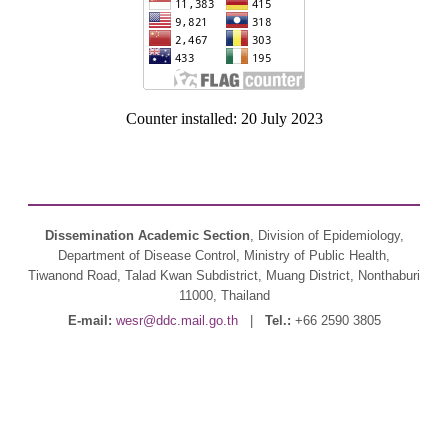
Counter installed: 20 July 2023
Dissemination Academic Section
, Division of Epidemiology,
Department of Disease Control, Ministry of Public Health,
Tiwanond Road, Talad Kwan Subdistrict, Muang District, Nonthaburi
11000, Thailand
E-mail:
wesr@ddc.mail.go.th
|
Tel.:
+66 2590 3805