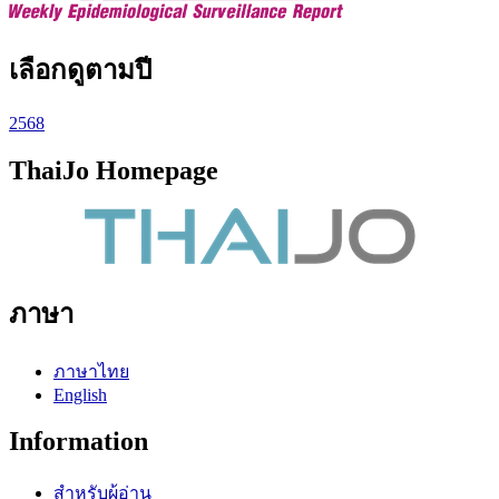
เลือกดูตามปี
2568
ThaiJo Homepage
ภาษา
ภาษาไทย
English
Information
สำหรับผู้อ่าน