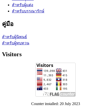
สำหรับผู้แต่ง
สำหรับบรรณารักษ์
คู่มือ
สำหรับผู้นิพนธ์
สำหรับผู้ทบทวน
Visitors
Counter installed: 20 July 2023