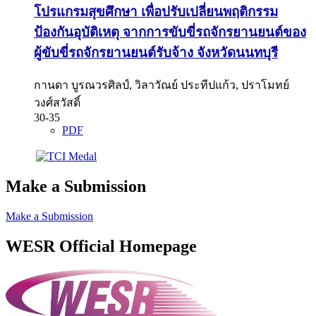
โปรแกรมสุขศึกษา เพื่อปรับเปลี่ยนพฤติกรรม
ป้องกันอุบัติเหตุ จากการขับขี่รถจักรยานยนต์ของ
ผู้ขับขี่รถจักรยานยนต์รับจ้าง จังหวัดนนทบุรี
กานดา บูรณวรศิลป์, วิลาวัณย์ ประทีปแก้ว, ปราโมทย์
วงศ์สวัสดิ์
30-35
PDF
Make a Submission
Make a Submission
WESR Official Homepage