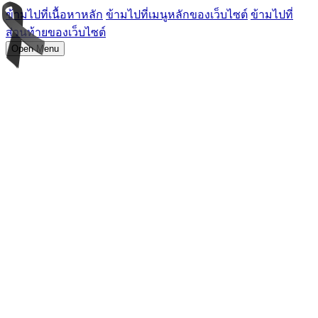
ข้ามไปที่เนื้อหาหลัก
ข้ามไปที่เมนูหลักของเว็บไซต์
ข้ามไปที่
ส่วนท้ายของเว็บไซต์
Open Menu