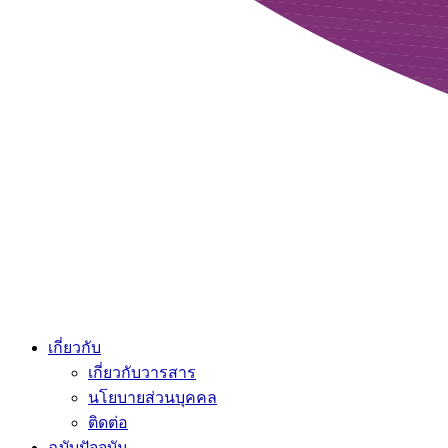
เกี่ยวกับ
เกี่ยวกับวารสาร
นโยบายส่วนบุคคล
ติดต่อ
ฉบับปัจจุบัน