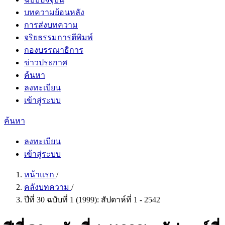
บทความย้อนหลัง
การส่งบทความ
จริยธรรมการตีพิมพ์
กองบรรณาธิการ
ข่าวประกาศ
ค้นหา
ลงทะเบียน
เข้าสู่ระบบ
ค้นหา
ลงทะเบียน
เข้าสู่ระบบ
หน้าแรก
/
คลังบทความ
/
ปีที่ 30 ฉบับที่ 1 (1999): สัปดาห์ที่ 1 - 2542