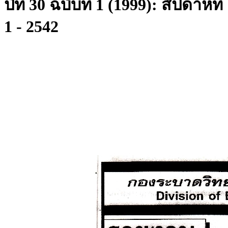
ปีที่ 30 ฉบับที่ 1 (1999): สัปดาห์ที่
1 - 2542