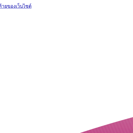
ท้ายของเว็บไซต์