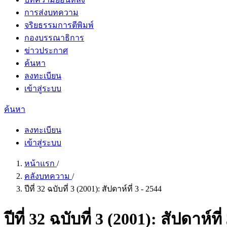
การส่งบทความ
จริยธรรมการตีพิมพ์
กองบรรณาธิการ
ข่าวประกาศ
ค้นหา
ลงทะเบียน
เข้าสู่ระบบ
ค้นหา
ลงทะเบียน
เข้าสู่ระบบ
หน้าแรก
/
คลังบทความ
/
ปีที่ 32 ฉบับที่ 3 (2001): สัปดาห์ที่ 3 - 2544
ปีที่ 32 ฉบับที่ 3 (2001): สัปดาห์ที่