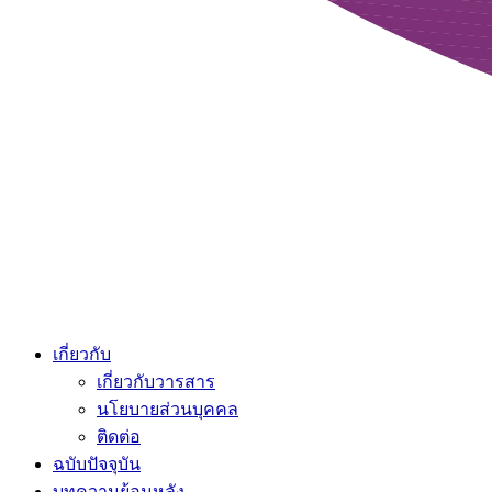
เกี่ยวกับ
เกี่ยวกับวารสาร
นโยบายส่วนบุคคล
ติดต่อ
ฉบับปัจจุบัน
บทความย้อนหลัง