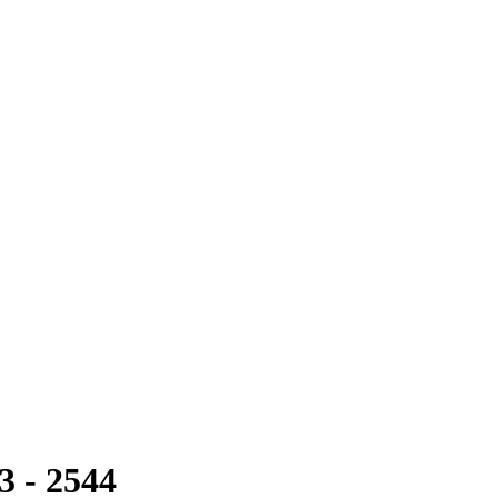
 3 - 2544