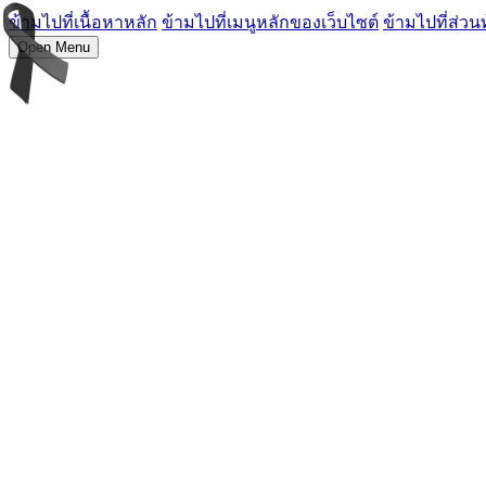
ข้ามไปที่เนื้อหาหลัก
ข้ามไปที่เมนูหลักของเว็บไซต์
ข้ามไปที่ส่วน
Open Menu