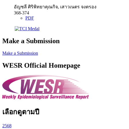
อัญชลี ศิริพิทยาคุณกิจ, เสาวเนตร จงตรอง
368-374
PDF
Make a Submission
Make a Submission
WESR Official Homepage
เลือกดูตามปี
2568