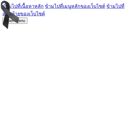
ข้ามไปที่เนื้อหาหลัก
ข้ามไปที่เมนูหลักของเว็บไซต์
ข้ามไปที่
ส่วนท้ายของเว็บไซต์
Open Menu