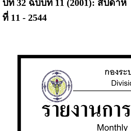
ปีที่ 32 ฉบับที่ 11 (2001): สัปดาห์
ที่ 11 - 2544