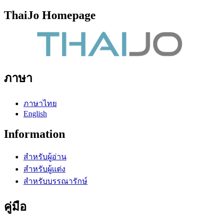
ThaiJo Homepage
ภาษา
ภาษาไทย
English
Information
สำหรับผู้อ่าน
สำหรับผู้แต่ง
สำหรับบรรณารักษ์
คู่มือ