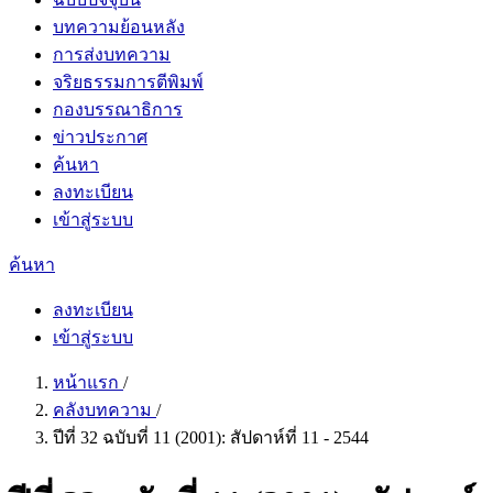
บทความย้อนหลัง
การส่งบทความ
จริยธรรมการตีพิมพ์
กองบรรณาธิการ
ข่าวประกาศ
ค้นหา
ลงทะเบียน
เข้าสู่ระบบ
ค้นหา
ลงทะเบียน
เข้าสู่ระบบ
หน้าแรก
/
คลังบทความ
/
ปีที่ 32 ฉบับที่ 11 (2001): สัปดาห์ที่ 11 - 2544