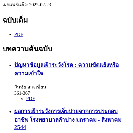
เผยแพร่แล้ว:
2025-02-23
ฉบับเต็ม
PDF
บทความต้นฉบับ
ปัญหาข้อมูลเฝ้าระวังโรค : ความขัดแย้งหรือ
ความเข้าใจ
วันชัย อาจเขียน
361-367
PDF
ผลการเฝ้าระวังการเจ็บป่วยจากการประกอบ
อาชีพ โรงพยาบาลลำปาง มกราคม - สิงหาคม
2544