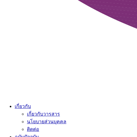
เกี่ยวกับ
เกี่ยวกับวารสาร
นโยบายส่วนบุคคล
ติดต่อ
ฉบับปัจจุบัน