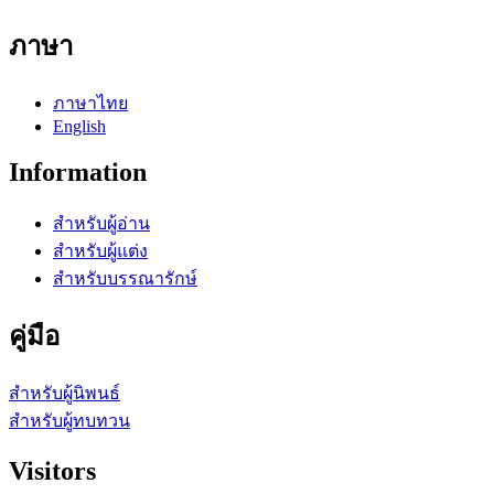
ภาษา
ภาษาไทย
English
Information
สำหรับผู้อ่าน
สำหรับผู้แต่ง
สำหรับบรรณารักษ์
คู่มือ
สำหรับผู้นิพนธ์
สำหรับผู้ทบทวน
Visitors