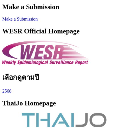
Make a Submission
Make a Submission
WESR Official Homepage
เลือกดูตามปี
2568
ThaiJo Homepage