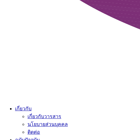
เกี่ยวกับ
เกี่ยวกับวารสาร
นโยบายส่วนบุคคล
ติดต่อ
ฉบับปัจจุบัน