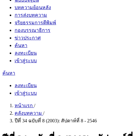
บทความย้อนหลัง
การส่งบทความ
จริยธรรมการตีพิมพ์
กองบรรณาธิการ
ข่าวประกาศ
ค้นหา
ลงทะเบียน
เข้าสู่ระบบ
ค้นหา
ลงทะเบียน
เข้าสู่ระบบ
หน้าแรก
/
คลังบทความ
/
ปีที่ 34 ฉบับที่ 8 (2003): สัปดาห์ที่ 8 - 2546