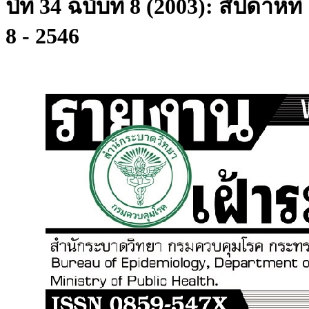
ปีที่ 34 ฉบับที่ 8 (2003): สัปดาห์ที่
8 - 2546