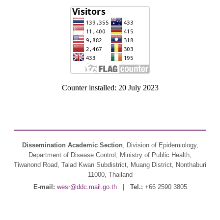
Counter installed: 20 July 2023
Dissemination Academic Section
, Division of Epidemiology,
Department of Disease Control, Ministry of Public Health,
Tiwanond Road, Talad Kwan Subdistrict, Muang District, Nonthaburi
11000, Thailand
E-mail:
wesr@ddc.mail.go.th
|
Tel.:
+66 2590 3805