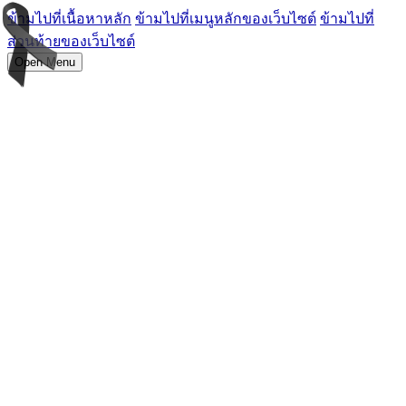
ข้ามไปที่เนื้อหาหลัก
ข้ามไปที่เมนูหลักของเว็บไซต์
ข้ามไปที่
ส่วนท้ายของเว็บไซต์
Open Menu