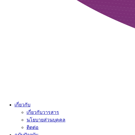
เกี่ยวกับ
เกี่ยวกับวารสาร
นโยบายส่วนบุคคล
ติดต่อ
ฉบับปัจจุบัน