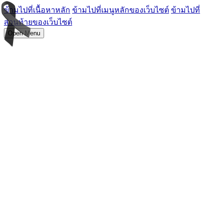
ข้ามไปที่เนื้อหาหลัก
ข้ามไปที่เมนูหลักของเว็บไซต์
ข้ามไปที่
ส่วนท้ายของเว็บไซต์
Open Menu