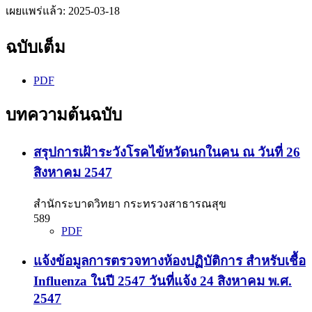
เผยแพร่แล้ว:
2025-03-18
ฉบับเต็ม
PDF
บทความต้นฉบับ
สรุปการเฝ้าระวังโรคไข้หวัดนกในคน ณ วันที่ 26
สิงหาคม 2547
สำนักระบาดวิทยา กระทรวงสาธารณสุข
589
PDF
แจ้งข้อมูลการตรวจทางห้องปฏิบัติการ สำหรับเชื้อ
Influenza ในปี 2547 วันที่แจ้ง 24 สิงหาคม พ.ศ.
2547