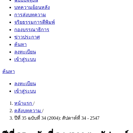
บทความย้อนหลัง
การส่งบทความ
จริยธรรมการตีพิมพ์
กองบรรณาธิการ
ข่าวประกาศ
ค้นหา
ลงทะเบียน
เข้าสู่ระบบ
ค้นหา
ลงทะเบียน
เข้าสู่ระบบ
หน้าแรก
/
คลังบทความ
/
ปีที่ 35 ฉบับที่ 34 (2004): สัปดาห์ที่ 34 - 2547