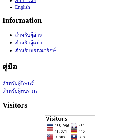
ภาษาไทย
English
Information
สำหรับผู้อ่าน
สำหรับผู้แต่ง
สำหรับบรรณารักษ์
คู่มือ
สำหรับผู้นิพนธ์
สำหรับผู้ทบทวน
Visitors