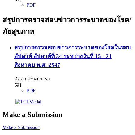
PDF
สรุปการตรวจสอบข่าวการระบาดของโรค/
ภัยสุขภาพ
สรุปการตรวจสอบข่าวการระบาดของโรคในรอบ
สัปดาห์ สัปดาห์ที่ 34 ระหว่างวันที่ 15 - 21
สิงหาคม พ.ศ. 2547
ลัดดา ลิขิตยิ่งวรา
591
PDF
Make a Submission
Make a Submission