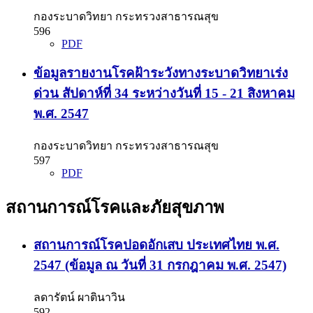
กองระบาดวิทยา กระทรวงสาธารณสุข
596
PDF
ข้อมูลรายงานโรคฝ้าระวังทางระบาดวิทยาเร่ง
ด่วน สัปดาห์ที่ 34 ระหว่างวันที่ 15 - 21 สิงหาคม
พ.ศ. 2547
กองระบาดวิทยา กระทรวงสาธารณสุข
597
PDF
สถานการณ์โรคและภัยสุขภาพ
สถานการณ์โรคปอดอักเสบ ประเทศไทย พ.ศ.
2547 (ข้อมูล ณ วันที่ 31 กรกฎาคม พ.ศ. 2547)
ลดารัตน์ ผาตินาวิน
592