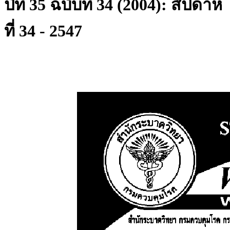
ปีที่ 35 ฉบับที่ 34 (2004): สัปดาห์
ที่ 34 - 2547