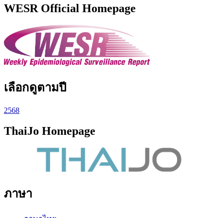
WESR Official Homepage
เลือกดูตามปี
2568
ThaiJo Homepage
ภาษา