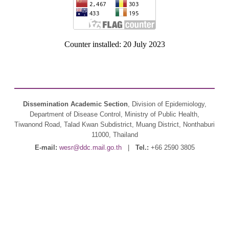
Counter installed: 20 July 2023
Dissemination Academic Section
, Division of Epidemiology,
Department of Disease Control, Ministry of Public Health,
Tiwanond Road, Talad Kwan Subdistrict, Muang District, Nonthaburi
11000, Thailand
E-mail:
wesr@ddc.mail.go.th
|
Tel.:
+66 2590 3805