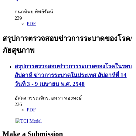
กนกทิพย ทิพย์รัตน์
239
PDF
สรุปการตรวจสอบข่าวการระบาดของโรค/
ภัยสุขภาพ
สรุปการตรวจสอบข่าวการระบาดของโรคในรอบ
สัปดาห์ ข่าวการระบาดในประเทศ สัปดาห์ที่ 14
วันที่ 3 - 9 เมษายน พ.ศ. 2548
อัศดง วรรณจักร, อมรา ทองหงษ์
236
PDF
Make a Submission