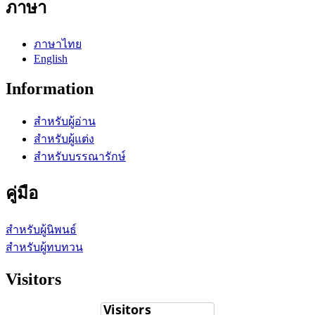
ภาษา
ภาษาไทย
English
Information
สำหรับผู้อ่าน
สำหรับผู้แต่ง
สำหรับบรรณารักษ์
คู่มือ
สำหรับผู้นิพนธ์
สำหรับผู้ทบทวน
Visitors