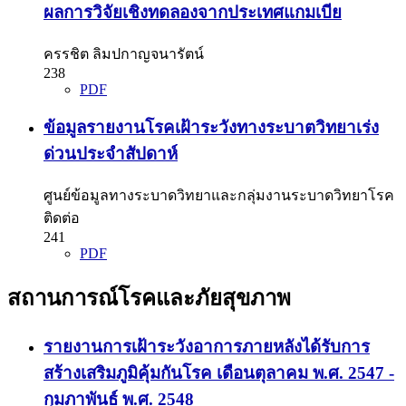
ผลการวิจัยเชิงทดลองจากประเทศแกมเบีย
ครรชิต ลิมปกาญจนารัตน์
238
PDF
ข้อมูลรายงานโรคเฝ้าระวังทางระบาตวิทยาเร่ง
ด่วนประจำสัปดาห์
ศูนย์ข้อมูลทางระบาดวิทยาและกลุ่มงานระบาดวิทยาโรค
ติดต่อ
241
PDF
สถานการณ์โรคและภัยสุขภาพ
รายงานการเฝ้าระวังอาการภายหลังได้รับการ
สร้างเสริมภูมิคุ้มกันโรค เดือนตุลาคม พ.ศ. 2547 -
กุมภาพันธ์ พ.ศ. 2548