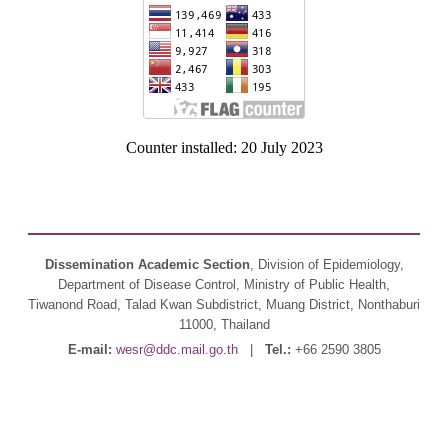
Counter installed: 20 July 2023
Dissemination Academic Section
, Division of Epidemiology,
Department of Disease Control, Ministry of Public Health,
Tiwanond Road, Talad Kwan Subdistrict, Muang District, Nonthaburi
11000, Thailand
E-mail:
wesr@ddc.mail.go.th
|
Tel.:
+66 2590 3805