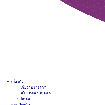
เกี่ยวกับ
เกี่ยวกับวารสาร
นโยบายส่วนบุคคล
ติดต่อ
ฉบับปัจจุบัน