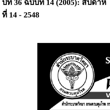
ปีที่ 36 ฉบับที่ 14 (2005): สัปดาห์
ที่ 14 - 2548