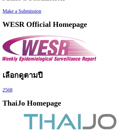
Make a Submission
WESR Official Homepage
เลือกดูตามปี
2568
ThaiJo Homepage