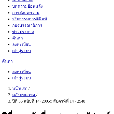
บทความย้อนหลัง
การส่งบทความ
จริยธรรมการตีพิมพ์
กองบรรณาธิการ
ข่าวประกาศ
ค้นหา
ลงทะเบียน
เข้าสู่ระบบ
ค้นหา
ลงทะเบียน
เข้าสู่ระบบ
หน้าแรก
/
คลังบทความ
/
ปีที่ 36 ฉบับที่ 14 (2005): สัปดาห์ที่ 14 - 2548