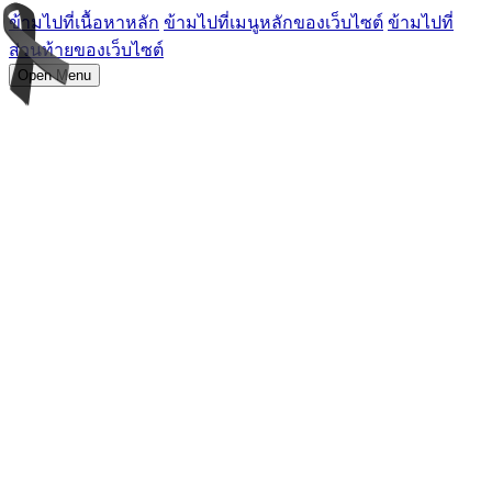
ข้ามไปที่เนื้อหาหลัก
ข้ามไปที่เมนูหลักของเว็บไซต์
ข้ามไปที่
ส่วนท้ายของเว็บไซต์
Open Menu