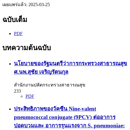
เผยแพร่แล้ว:
2025-03-25
ฉบับเต็ม
PDF
บทความต้นฉบับ
นโยบายของรัฐมนตรีว่าการกระทรวงสาธารณสุข
ศ.นพ.สุชัย เจริญรัตนกุล
สำนักงานปลัดกระทรวงสาธารณสุข
233
PDF
ประสิทธิภาพของวัคซีน Nine-valent
pneumococcal conjugate (9PCV) ต่ออาการ
ปอดบวมและ อาการรุนแรงจาก S. pneumoniae: