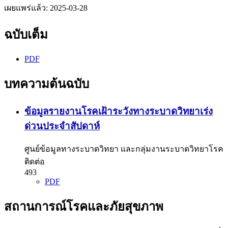
เผยแพร่แล้ว:
2025-03-28
ฉบับเต็ม
PDF
บทความต้นฉบับ
ข้อมูลรายงานโรคเฝ้าระวังทางระบาดวิทยาเร่ง
ด่วนประจำสัปดาห์
ศูนย์ข้อมูลทางระบาดวิทยา และกลุ่มงานระบาดวิทยาโรค
ติดต่อ
493
PDF
สถานการณ์โรคและภัยสุขภาพ