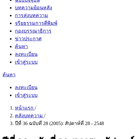
บทความย้อนหลัง
การส่งบทความ
จริยธรรมการตีพิมพ์
กองบรรณาธิการ
ข่าวประกาศ
ค้นหา
ลงทะเบียน
เข้าสู่ระบบ
ค้นหา
ลงทะเบียน
เข้าสู่ระบบ
หน้าแรก
/
คลังบทความ
/
ปีที่ 36 ฉบับที่ 28 (2005): สัปดาห์ที่ 28 - 2548