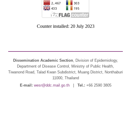
Counter installed: 20 July 2023
Dissemination Academic Section
, Division of Epidemiology,
Department of Disease Control, Ministry of Public Health,
Tiwanond Road, Talad Kwan Subdistrict, Muang District, Nonthaburi
11000, Thailand
E-mail:
wesr@ddc.mail.go.th
|
Tel.:
+66 2590 3805