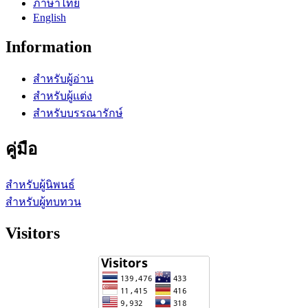
ภาษาไทย
English
Information
สำหรับผู้อ่าน
สำหรับผู้แต่ง
สำหรับบรรณารักษ์
คู่มือ
สำหรับผู้นิพนธ์
สำหรับผู้ทบทวน
Visitors