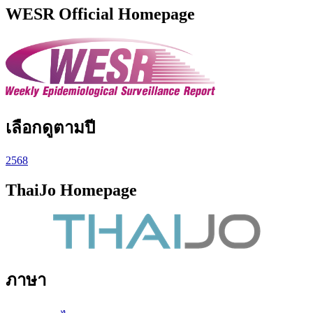
WESR Official Homepage
เลือกดูตามปี
2568
ThaiJo Homepage
ภาษา