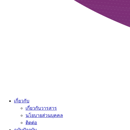
เกี่ยวกับ
เกี่ยวกับวารสาร
นโยบายส่วนบุคคล
ติดต่อ
ฉบับปัจจุบัน