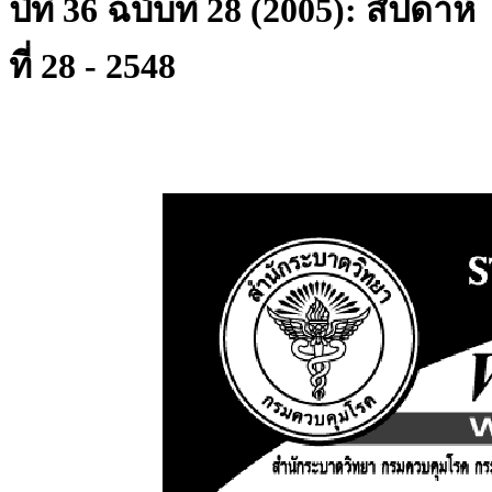
ปีที่ 36 ฉบับที่ 28 (2005): สัปดาห์
ที่ 28 - 2548