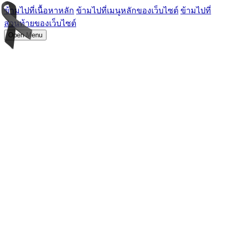
ข้ามไปที่เนื้อหาหลัก
ข้ามไปที่เมนูหลักของเว็บไซต์
ข้ามไปที่
ส่วนท้ายของเว็บไซต์
Open Menu