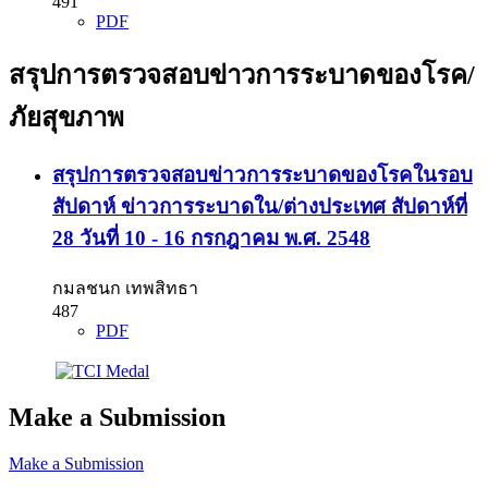
491
PDF
สรุปการตรวจสอบข่าวการระบาดของโรค/
ภัยสุขภาพ
สรุปการตรวจสอบข่าวการระบาดของโรคในรอบ
สัปดาห์ ข่าวการระบาดใน/ต่างประเทศ สัปดาห์ที่
28 วันที่ 10 - 16 กรกฎาคม พ.ศ. 2548
กมลชนก เทพสิทธา
487
PDF
Make a Submission
Make a Submission