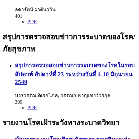
ลดารัตน์ ผาตินาวิน
401
PDF
สรุปการตรวจสอบข่าวการระบาดของโรค/
ภัยสุขภาพ
สรุปการตรวจสอบข่าวการระบาดของโรคในรอบ
สัปดาห์ สัปดาห์ที่ 23 ระหว่างวันที่ 4-10 มิถุนายน
2549
บวรวรรณ ดิเรกโภค, วรรณา หาญเชาว์วรกุล
399
PDF
รายงานโรคเฝ้าระวังทางระบาดวิทยา