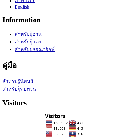
ภาษาไทย
English
Information
สำหรับผู้อ่าน
สำหรับผู้แต่ง
สำหรับบรรณารักษ์
คู่มือ
สำหรับผู้นิพนธ์
สำหรับผู้ทบทวน
Visitors