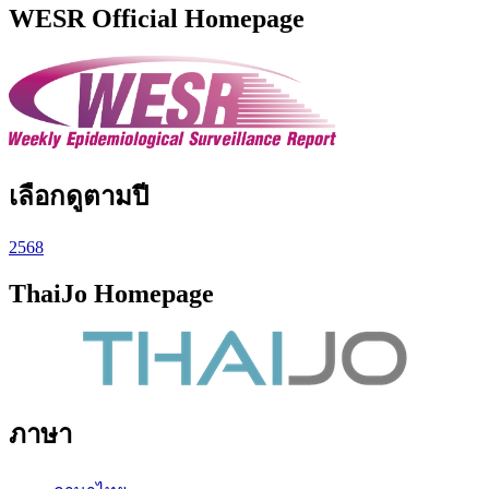
WESR Official Homepage
เลือกดูตามปี
2568
ThaiJo Homepage
ภาษา