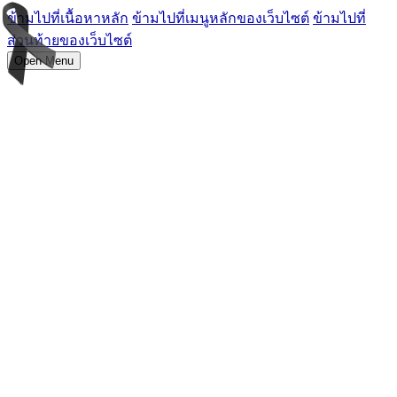
ข้ามไปที่เนื้อหาหลัก
ข้ามไปที่เมนูหลักของเว็บไซต์
ข้ามไปที่
ส่วนท้ายของเว็บไซต์
Open Menu