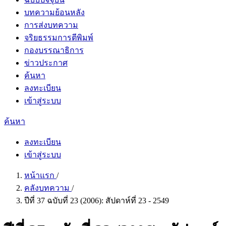
บทความย้อนหลัง
การส่งบทความ
จริยธรรมการตีพิมพ์
กองบรรณาธิการ
ข่าวประกาศ
ค้นหา
ลงทะเบียน
เข้าสู่ระบบ
ค้นหา
ลงทะเบียน
เข้าสู่ระบบ
หน้าแรก
/
คลังบทความ
/
ปีที่ 37 ฉบับที่ 23 (2006): สัปดาห์ที่ 23 - 2549