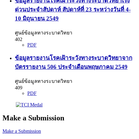
ข้อมูลรายงานโรคเฝ้าระวังทางระบาดวิทยาเร่ง
ด่วนประจำสัปดาห์ สัปดาห์ที่ 23 ระหว่างวันที่ 4-
10 มิถุนายน 2549
ศูนย์ข้อมูลทางระบาดวิทยา
402
PDF
ข้อมูลรายงานโรคเฝ้าระวังทางระบาดวิทยาจาก
บัตรรายงาน 506 ประจำเดือนพฤษภาคม 2549
ศูนย์ข้อมูลทางระบาดวิทยา
409
PDF
Make a Submission
Make a Submission