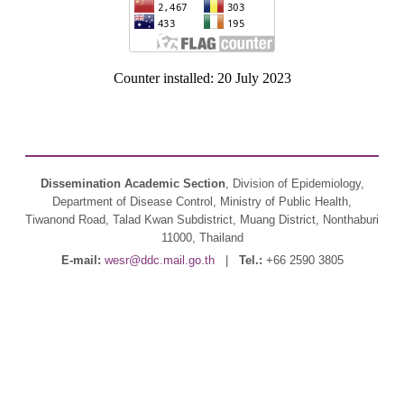
Counter installed: 20 July 2023
Dissemination Academic Section
, Division of Epidemiology,
Department of Disease Control, Ministry of Public Health,
Tiwanond Road, Talad Kwan Subdistrict, Muang District, Nonthaburi
11000, Thailand
E-mail:
wesr@ddc.mail.go.th
|
Tel.:
+66 2590 3805