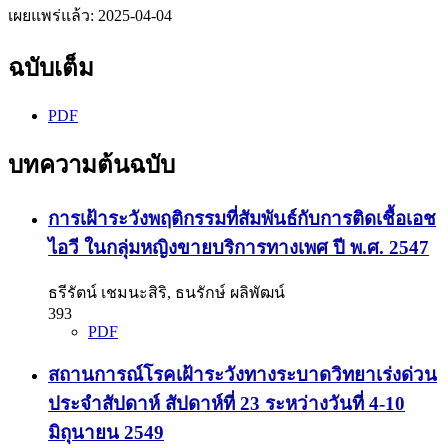
เผยแพร่แล้ว:
2025-04-04
ฉบับเต็ม
PDF
บทความต้นฉบับ
การเฝ้าระวังพฤติกรรมที่สัมพันธ์กับการติดเชื้อเอช
ไอวี ในกลุ่มหญิงขายบริการทางเพศ ปี พ.ศ. 2547
ธรีรัตน์ เชมนะสิริ, ธนรักษ์ ผลิพัฒน์
393
PDF
สถานการณ์โรคเฝ้าระวังทางระบาดวิทยาเร่งด่วน
ประจำสัปดาห์ สัปดาห์ที่ 23 ระหว่างวันที่ 4-10
มิถุนายน 2549