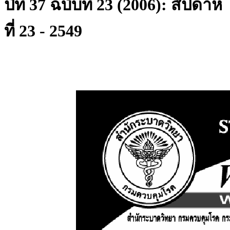
ปีที่ 37 ฉบับที่ 23 (2006): สัปดาห์
ที่ 23 - 2549