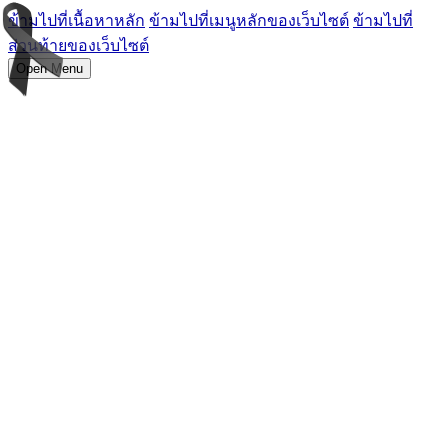
ข้ามไปที่เนื้อหาหลัก
ข้ามไปที่เมนูหลักของเว็บไซต์
ข้ามไปที่
ส่วนท้ายของเว็บไซต์
Open Menu