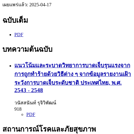
เผยแพร่แล้ว:
2025-04-17
ฉบับเต็ม
PDF
บทความต้นฉบับ
แนวโน้มและระบาดวิทยาการบาดเจ็บรุนแรงจาก
การถูกทำร้ายด้วยวิธีต่าง ๆ จากข้อมูลรายงานเฝ้า
ระวังการบาดเจ็บระดับชาติ ประเทศไทย, พ.ศ.
2543 - 2548
วนัสสนันท์ รุจิวิพัฒน์
918
PDF
สถานการณ์โรคและภัยสุขภาพ