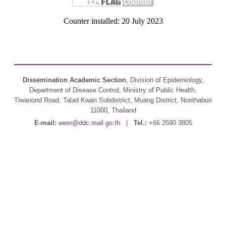
Counter installed: 20 July 2023
Dissemination Academic Section
, Division of Epidemiology,
Department of Disease Control, Ministry of Public Health,
Tiwanond Road, Talad Kwan Subdistrict, Muang District, Nonthaburi
11000, Thailand
E-mail:
wesr@ddc.mail.go.th
|
Tel.:
+66 2590 3805