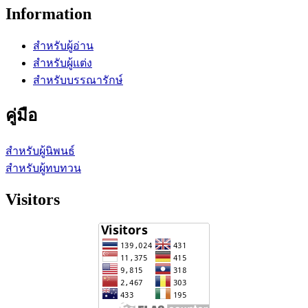
Information
สำหรับผู้อ่าน
สำหรับผู้แต่ง
สำหรับบรรณารักษ์
คู่มือ
สำหรับผู้นิพนธ์
สำหรับผู้ทบทวน
Visitors