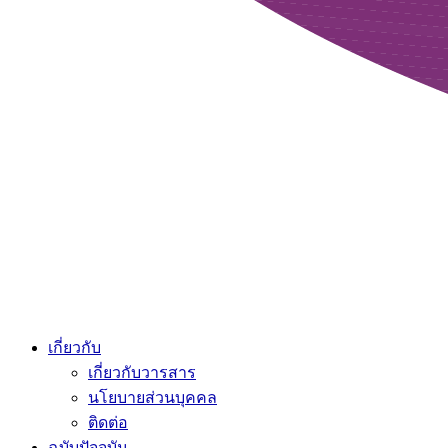
เกี่ยวกับ
เกี่ยวกับวารสาร
นโยบายส่วนบุคคล
ติดต่อ
ฉบับปัจจุบัน