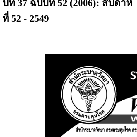
ปีที่ 37 ฉบับที่ 52 (2006): สัปดาห์
ที่ 52 - 2549