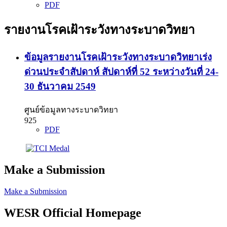
PDF
รายงานโรคเฝ้าระวังทางระบาดวิทยา
ข้อมูลรายงานโรคเฝ้าระวังทางระบาดวิทยาเร่ง
ด่วนประจำสัปดาห์ สัปดาห์ที่ 52 ระหว่างวันที่ 24-
30 ธันวาคม 2549
ศูนย์ข้อมูลทางระบาดวิทยา
925
PDF
Make a Submission
Make a Submission
WESR Official Homepage