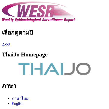
เลือกดูตามปี
2568
ThaiJo Homepage
ภาษา
ภาษาไทย
English