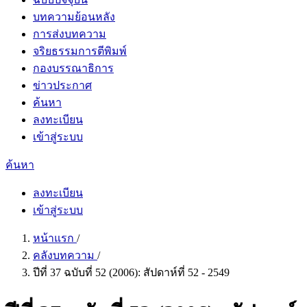
บทความย้อนหลัง
การส่งบทความ
จริยธรรมการตีพิมพ์
กองบรรณาธิการ
ข่าวประกาศ
ค้นหา
ลงทะเบียน
เข้าสู่ระบบ
ค้นหา
ลงทะเบียน
เข้าสู่ระบบ
หน้าแรก
/
คลังบทความ
/
ปีที่ 37 ฉบับที่ 52 (2006): สัปดาห์ที่ 52 - 2549