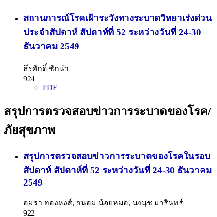
สถานการณ์โรคเฝ้าระวังทางระบาดวิทยาเร่งด่วน
ประจำสัปดาห์ สัปดาห์ที่ 52 ระหว่างวันที่ 24-30
ธันวาคม 2549
ธีรศักดิ์ ชักนำ
924
PDF
สรุปการตรวจสอบข่าวการระบาดของโรค/
ภัยสุขภาพ
สรุปการตรวจสอบข่าวการระบาดของโรคในรอบ
สัปดาห์ สัปดาห์ที่ 52 ระหว่างวันที่ 24-30 ธันวาคม
2549
อมรา ทองหงส์, ถนอม น้อยหมอ, นงนุช มารินทร์
922