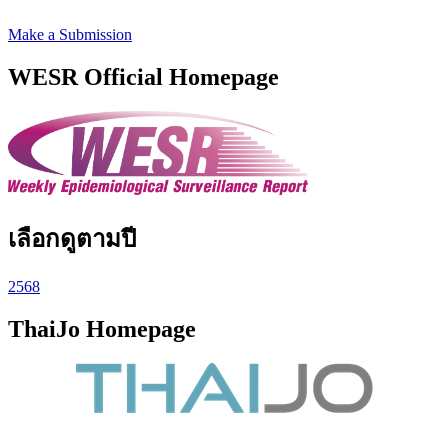
Make a Submission
WESR Official Homepage
เลือกดูตามปี
2568
ThaiJo Homepage