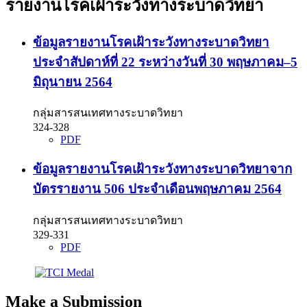
รายงานโรคเฝ้าระวังทางระบาดวิทยา
ข้อมูลรายงานโรคเฝ้าระวังทางระบาดวิทยา
ประจำสัปดาห์ที่ 22 ระหว่างวันที่ 30 พฤษภาคม–5
มิถุนายน 2564
กลุ่มสารสนเทศทางระบาดวิทยา
324-328
PDF
ข้อมูลรายงานโรคเฝ้าระวังทางระบาดวิทยาจาก
บัตรรายงาน 506 ประจำเดือนพฤษภาคม 2564
กลุ่มสารสนเทศทางระบาดวิทยา
329-331
PDF
Make a Submission