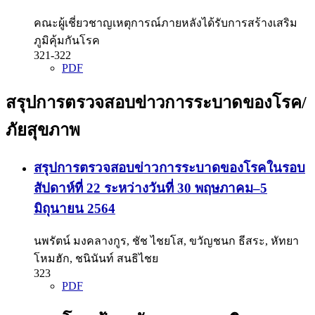
คณะผู้เชี่ยวชาญเหตุการณ์ภายหลังได้รับการสร้างเสริม
ภูมิคุ้มกันโรค
321-322
PDF
สรุปการตรวจสอบข่าวการระบาดของโรค/
ภัยสุขภาพ
สรุปการตรวจสอบข่าวการระบาดของโรคในรอบ
สัปดาห์ที่ 22 ระหว่างวันที่ 30 พฤษภาคม–5
มิถุนายน 2564
นพรัตน์ มงคลางกูร, ชัช ไชยโส, ขวัญชนก ธีสระ, หัทยา
โหมฮัก, ชนินันท์ สนธิไชย
323
PDF