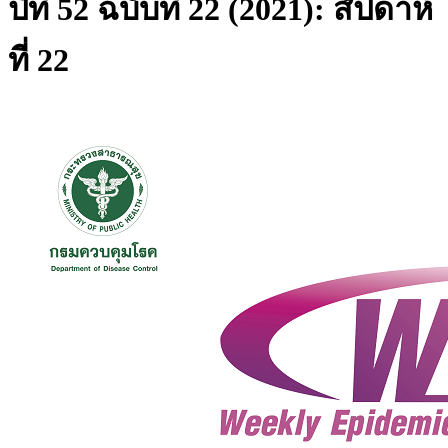
ปีที่ 52 ฉบับที่ 22 (2021): สัปดาห์
ที่ 22