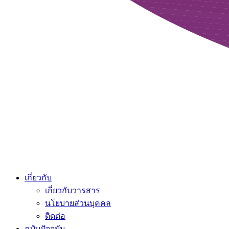
เกี่ยวกับ
เกี่ยวกับวารสาร
นโยบายส่วนบุคคล
ติดต่อ
ฉบับปัจจุบัน