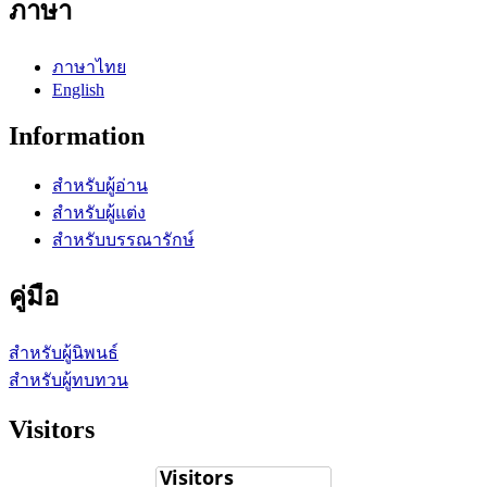
ภาษา
ภาษาไทย
English
Information
สำหรับผู้อ่าน
สำหรับผู้แต่ง
สำหรับบรรณารักษ์
คู่มือ
สำหรับผู้นิพนธ์
สำหรับผู้ทบทวน
Visitors