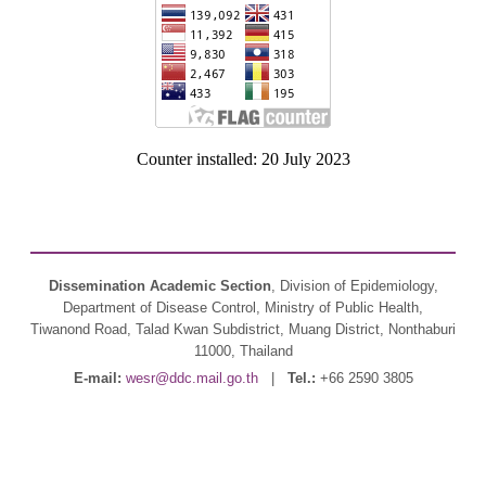
Counter installed: 20 July 2023
Dissemination Academic Section
, Division of Epidemiology,
Department of Disease Control, Ministry of Public Health,
Tiwanond Road, Talad Kwan Subdistrict, Muang District, Nonthaburi
11000, Thailand
E-mail:
wesr@ddc.mail.go.th
|
Tel.:
+66 2590 3805