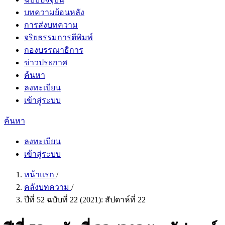
บทความย้อนหลัง
การส่งบทความ
จริยธรรมการตีพิมพ์
กองบรรณาธิการ
ข่าวประกาศ
ค้นหา
ลงทะเบียน
เข้าสู่ระบบ
ค้นหา
ลงทะเบียน
เข้าสู่ระบบ
หน้าแรก
/
คลังบทความ
/
ปีที่ 52 ฉบับที่ 22 (2021): สัปดาห์ที่ 22