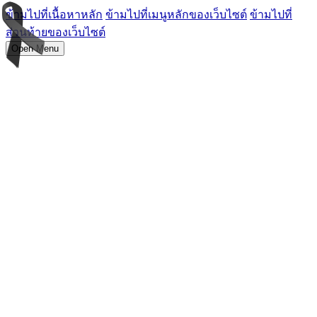
ข้ามไปที่เนื้อหาหลัก
ข้ามไปที่เมนูหลักของเว็บไซต์
ข้ามไปที่
ส่วนท้ายของเว็บไซต์
Open Menu