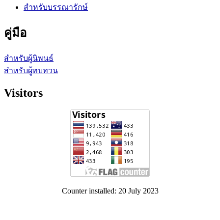
สำหรับบรรณารักษ์
คู่มือ
สำหรับผู้นิพนธ์
สำหรับผู้ทบทวน
Visitors
Counter installed: 20 July 2023