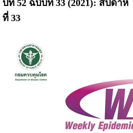
ปีที่ 52 ฉบับที่ 33 (2021): สัปดาห์
ที่ 33