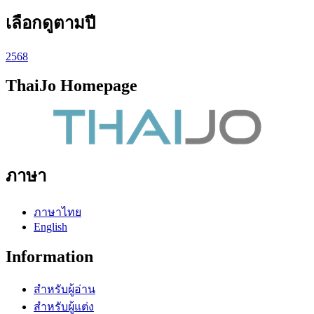
เลือกดูตามปี
2568
ThaiJo Homepage
ภาษา
ภาษาไทย
English
Information
สำหรับผู้อ่าน
สำหรับผู้แต่ง