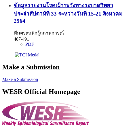
ข้อมูลรายงานโรคเฝ้าระวังทางระบาดวิทยา
ประจำสัปดาห์ที่ 33 ระหว่างวันที่ 15-21 สิงหาคม
2564
ทีมตระหนักรู้สถานการณ์
487-491
PDF
Make a Submission
Make a Submission
WESR Official Homepage