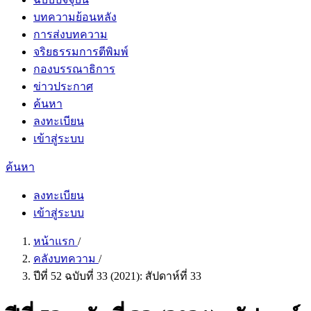
บทความย้อนหลัง
การส่งบทความ
จริยธรรมการตีพิมพ์
กองบรรณาธิการ
ข่าวประกาศ
ค้นหา
ลงทะเบียน
เข้าสู่ระบบ
ค้นหา
ลงทะเบียน
เข้าสู่ระบบ
หน้าแรก
/
คลังบทความ
/
ปีที่ 52 ฉบับที่ 33 (2021): สัปดาห์ที่ 33