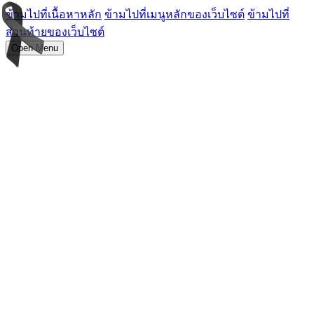
ข้ามไปที่เนื้อหาหลัก
ข้ามไปที่เมนูหลักของเว็บไซต์
ข้ามไปที่
ส่วนท้ายของเว็บไซต์
Open Menu