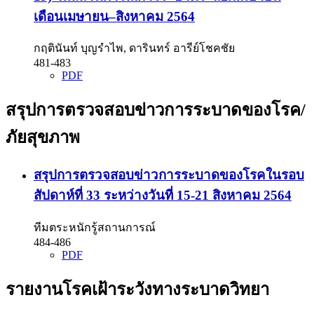
เดือนเมษายน–สิงหาคม 2564
กฤตินันท์ บุญรำไพ, ดารินทร์ อารีย์โชคชัย
481-483
PDF
สรุปการตรวจสอบข่าวการระบาดของโรค/
ภัยสุขภาพ
สรุปการตรวจสอบข่าวการระบาดของโรคในรอบ
สัปดาห์ที่ 33 ระหว่างวันที่ 15-21 สิงหาคม 2564
ทีมตระหนักรู้สถานการณ์
484-486
PDF
รายงานโรคเฝ้าระวังทางระบาดวิทยา