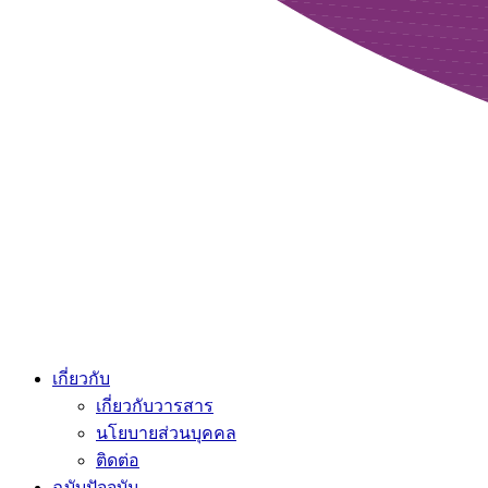
เกี่ยวกับ
เกี่ยวกับวารสาร
นโยบายส่วนบุคคล
ติดต่อ
ฉบับปัจจุบัน