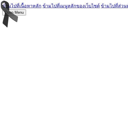
ข้ามไปที่เนื้อหาหลัก
ข้ามไปที่เมนูหลักของเว็บไซต์
ข้ามไปที่ส่วน
Open Menu