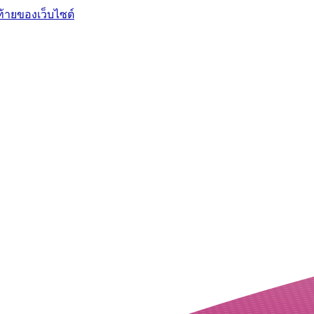
ท้ายของเว็บไซต์