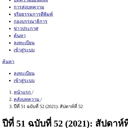
การส่งบทความ
จริยธรรมการตีพิมพ์
กองบรรณาธิการ
ข่าวประกาศ
ค้นหา
ลงทะเบียน
เข้าสู่ระบบ
ค้นหา
ลงทะเบียน
เข้าสู่ระบบ
หน้าแรก
/
คลังบทความ
/
ปีที่ 51 ฉบับที่ 52 (2021): สัปดาห์ที่ 52
ปีที่ 51 ฉบับที่ 52 (2021): สัปดาห์ที