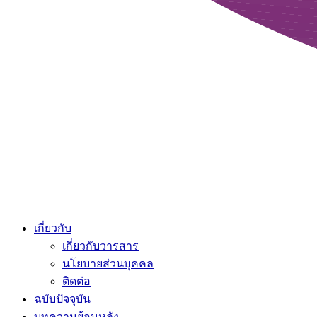
เกี่ยวกับ
เกี่ยวกับวารสาร
นโยบายส่วนบุคคล
ติดต่อ
ฉบับปัจจุบัน
บทความย้อนหลัง