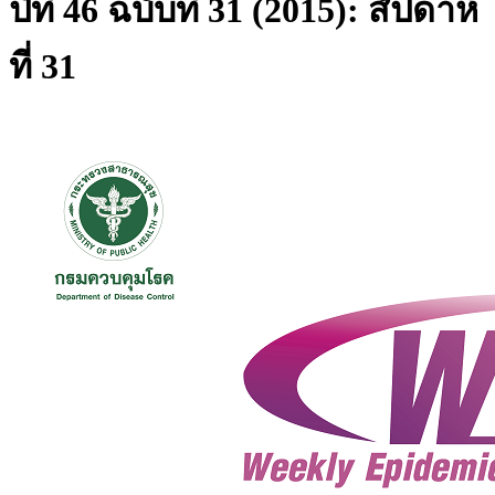
ปีที่ 46 ฉบับที่ 31 (2015): สัปดาห์
ที่ 31