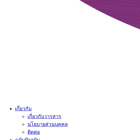
เกี่ยวกับ
เกี่ยวกับวารสาร
นโยบายส่วนบุคคล
ติดต่อ
ฉบับปัจจุบัน