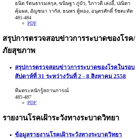
ธนิต รัตนธรรมสกุล, ขนิษฐา ภู่บัว, วิภาวดี เล่งอี้, ปณิตา
คุ้มผล, อัญชนา วากัส, ธนพร ตู้ทอง, อนุตรศักดิ์ รัชตะทัต
481-484
PDF
สรุปการตรวจสอบข่าวการระบาดของโรค/
ภัยสุขภาพ
สรุปการตรวจสอบข่าวการระบาดของโรคในรอบ
สัปดาห์ที่ 31 ระหว่างวันที่ 2 - 8 สิงหาคม 2558
ทีมตระหนักรู้สถานการณ์
485-487
PDF
รายงานโรคเฝ้าระวังทางระบาดวิทยา
ข้อมูลรายงานโรคเฝ้าระวังทางระบาดวิทยา