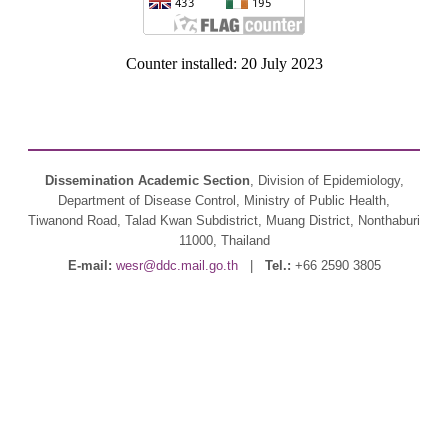
Counter installed: 20 July 2023
Dissemination Academic Section
, Division of Epidemiology,
Department of Disease Control, Ministry of Public Health,
Tiwanond Road, Talad Kwan Subdistrict, Muang District, Nonthaburi
11000, Thailand
E-mail:
wesr@ddc.mail.go.th
|
Tel.:
+66 2590 3805