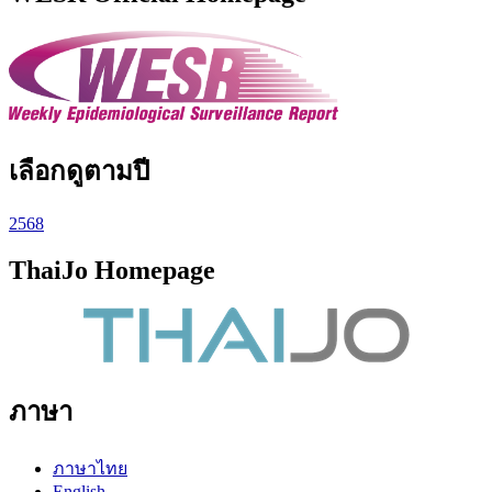
เลือกดูตามปี
2568
ThaiJo Homepage
ภาษา
ภาษาไทย
English