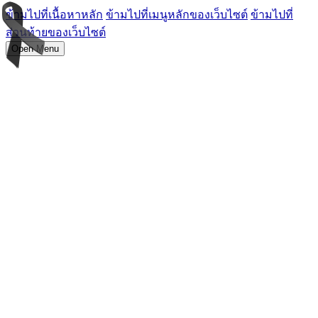
ข้ามไปที่เนื้อหาหลัก
ข้ามไปที่เมนูหลักของเว็บไซต์
ข้ามไปที่
ส่วนท้ายของเว็บไซต์
Open Menu