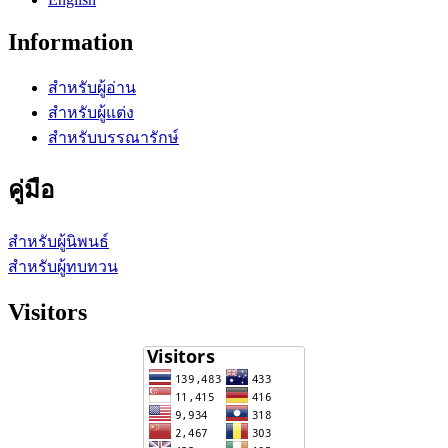
Information
สำหรับผู้อ่าน
สำหรับผู้แต่ง
สำหรับบรรณารักษ์
คู่มือ
สำหรับผู้นิพนธ์
สำหรับผู้ทบทวน
Visitors