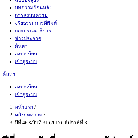
บทความย้อนหลัง
การส่งบทความ
จริยธรรมการตีพิมพ์
กองบรรณาธิการ
ข่าวประกาศ
ค้นหา
ลงทะเบียน
เข้าสู่ระบบ
ค้นหา
ลงทะเบียน
เข้าสู่ระบบ
หน้าแรก
/
คลังบทความ
/
ปีที่ 46 ฉบับที่ 31 (2015): สัปดาห์ที่ 31