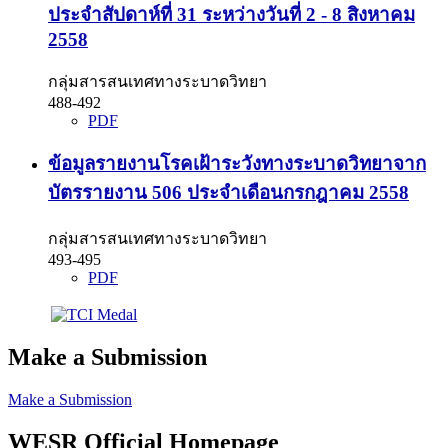
ประจำสัปดาห์ที่ 31 ระหว่างวันที่ 2 - 8 สิงหาคม
2558
กลุ่มสารสนเทศทางระบาดวิทยา
488-492
PDF
ข้อมูลรายงานโรคเฝ้าระวังทางระบาดวิทยาจาก
บัตรรายงาน 506 ประจำเดือนกรกฎาคม 2558
กลุ่มสารสนเทศทางระบาดวิทยา
493-495
PDF
Make a Submission
Make a Submission
WESR Official Homepage