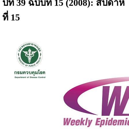
ปีที่ 39 ฉบับที่ 15 (2008): สัปดาห์
ที่ 15