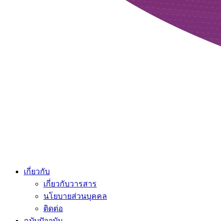
เกี่ยวกับ
เกี่ยวกับวารสาร
นโยบายส่วนบุคคล
ติดต่อ
ฉบับปัจจุบัน