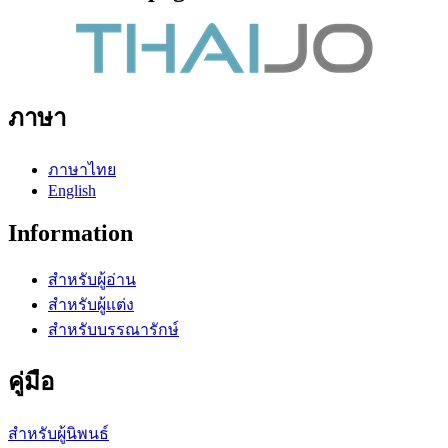
ภาษา
ภาษาไทย
English
Information
สำหรับผู้อ่าน
สำหรับผู้แต่ง
สำหรับบรรณารักษ์
คู่มือ
สำหรับผู้นิพนธ์