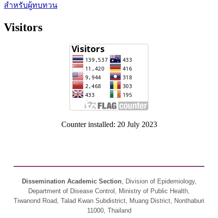
สำหรับผู้ทบทวน
Visitors
Counter installed: 20 July 2023
Dissemination Academic Section
, Division of Epidemiology,
Department of Disease Control, Ministry of Public Health,
Tiwanond Road, Talad Kwan Subdistrict, Muang District, Nonthaburi
11000, Thailand