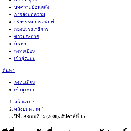
บทความย้อนหลัง
การส่งบทความ
จริยธรรมการตีพิมพ์
กองบรรณาธิการ
ข่าวประกาศ
ค้นหา
ลงทะเบียน
เข้าสู่ระบบ
ค้นหา
ลงทะเบียน
เข้าสู่ระบบ
หน้าแรก
/
คลังบทความ
/
ปีที่ 39 ฉบับที่ 15 (2008): สัปดาห์ที่ 15