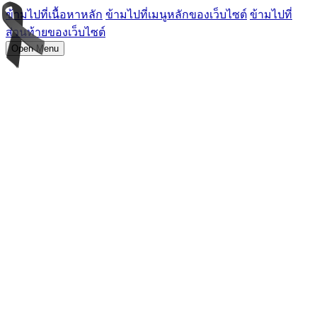
ข้ามไปที่เนื้อหาหลัก
ข้ามไปที่เมนูหลักของเว็บไซต์
ข้ามไปที่
ส่วนท้ายของเว็บไซต์
Open Menu