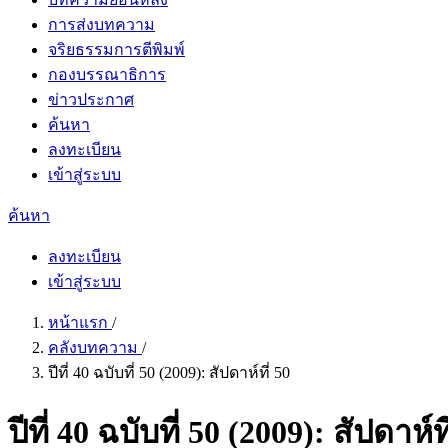
การส่งบทความ
จริยธรรมการตีพิมพ์
กองบรรณาธิการ
ข่าวประกาศ
ค้นหา
ลงทะเบียน
เข้าสู่ระบบ
ค้นหา
ลงทะเบียน
เข้าสู่ระบบ
หน้าแรก
/
คลังบทความ
/
ปีที่ 40 ฉบับที่ 50 (2009): สัปดาห์ที่ 50
ปีที่ 40 ฉบับที่ 50 (2009): สัปดาห์ที