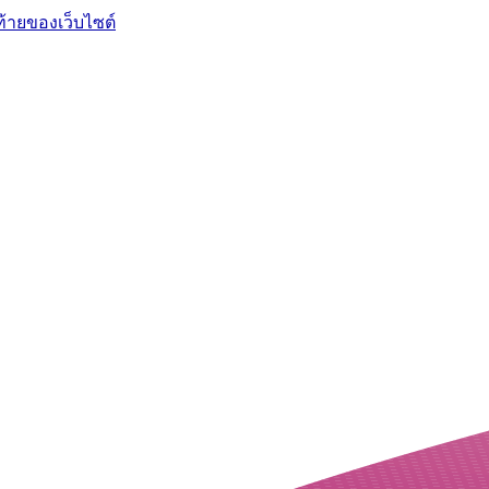
ท้ายของเว็บไซต์