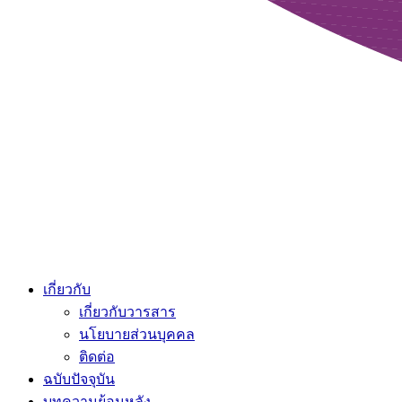
เกี่ยวกับ
เกี่ยวกับวารสาร
นโยบายส่วนบุคคล
ติดต่อ
ฉบับปัจจุบัน
บทความย้อนหลัง