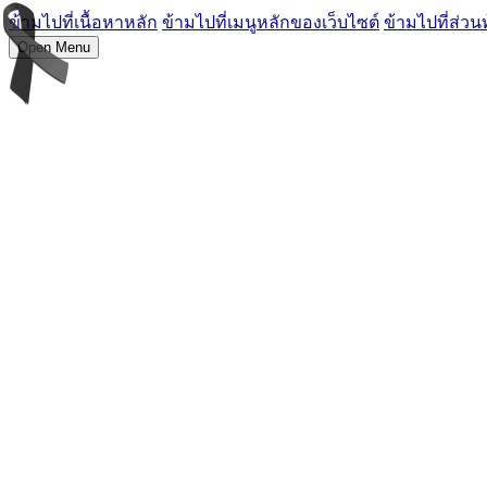
ข้ามไปที่เนื้อหาหลัก
ข้ามไปที่เมนูหลักของเว็บไซต์
ข้ามไปที่ส่วน
Open Menu