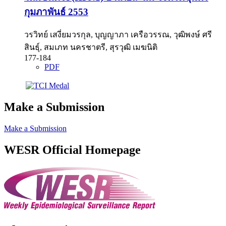
กุมภาพันธ์ 2553
วรวิทย์ เสงี่ยมวรกุล, บุญญาภา เครือวรรณ, วุฒิพงษ์ ศรี
สินธุ์, สมเภท นครชาตรี, สุรวุฒิ เมฆนิติ
177-184
PDF
Make a Submission
Make a Submission
WESR Official Homepage