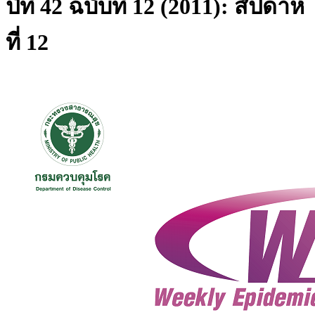
ปีที่ 42 ฉบับที่ 12 (2011): สัปดาห์
ที่ 12