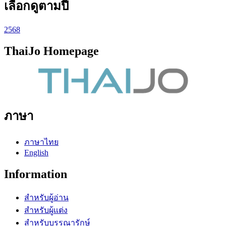
เลือกดูตามปี
2568
ThaiJo Homepage
ภาษา
ภาษาไทย
English
Information
สำหรับผู้อ่าน
สำหรับผู้แต่ง
สำหรับบรรณารักษ์