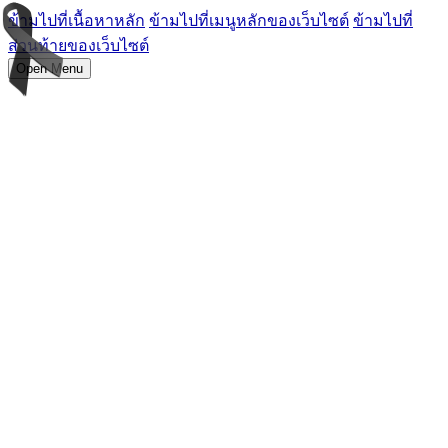
ข้ามไปที่เนื้อหาหลัก
ข้ามไปที่เมนูหลักของเว็บไซต์
ข้ามไปที่
ส่วนท้ายของเว็บไซต์
Open Menu