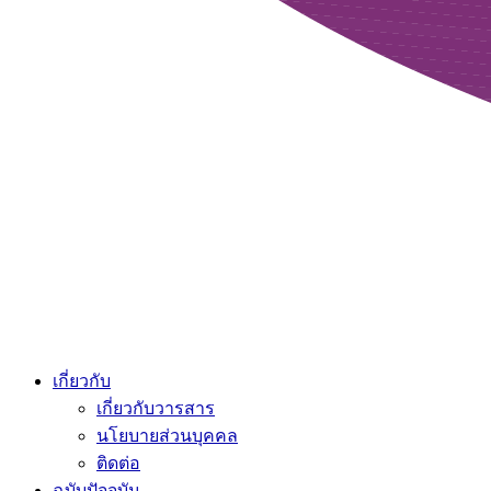
เกี่ยวกับ
เกี่ยวกับวารสาร
นโยบายส่วนบุคคล
ติดต่อ
ฉบับปัจจุบัน