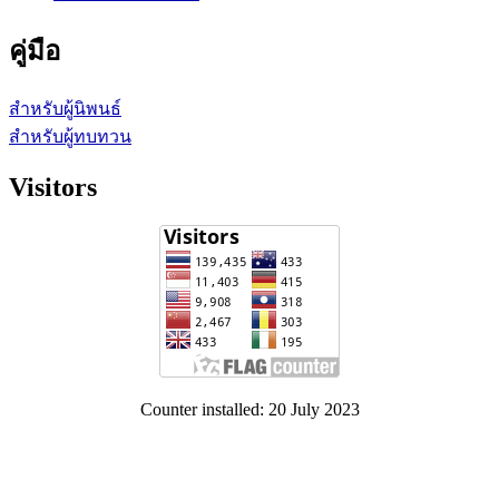
คู่มือ
สำหรับผู้นิพนธ์
สำหรับผู้ทบทวน
Visitors
Counter installed: 20 July 2023