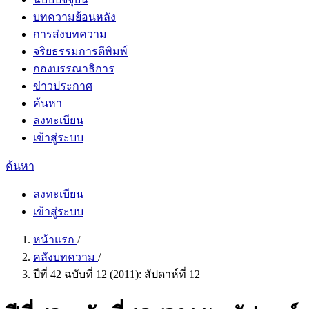
บทความย้อนหลัง
การส่งบทความ
จริยธรรมการตีพิมพ์
กองบรรณาธิการ
ข่าวประกาศ
ค้นหา
ลงทะเบียน
เข้าสู่ระบบ
ค้นหา
ลงทะเบียน
เข้าสู่ระบบ
หน้าแรก
/
คลังบทความ
/
ปีที่ 42 ฉบับที่ 12 (2011): สัปดาห์ที่ 12