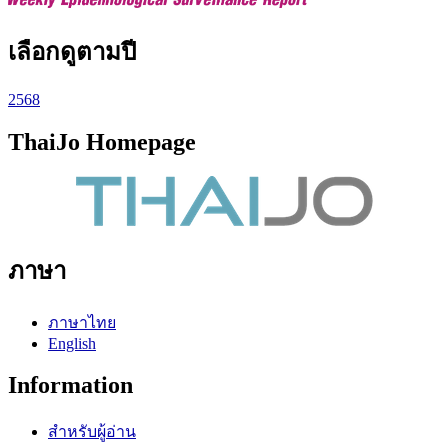
เลือกดูตามปี
2568
ThaiJo Homepage
ภาษา
ภาษาไทย
English
Information
สำหรับผู้อ่าน