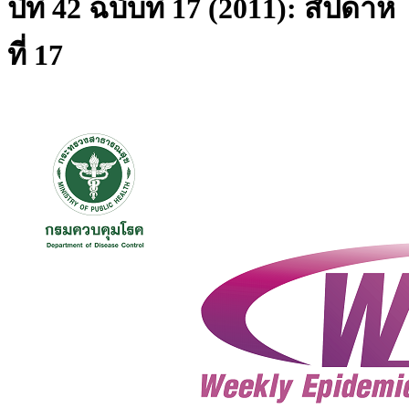
ปีที่ 42 ฉบับที่ 17 (2011): สัปดาห์
ที่ 17