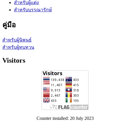
สำหรับผู้แต่ง
สำหรับบรรณารักษ์
คู่มือ
สำหรับผู้นิพนธ์
สำหรับผู้ทบทวน
Visitors
Counter installed: 20 July 2023