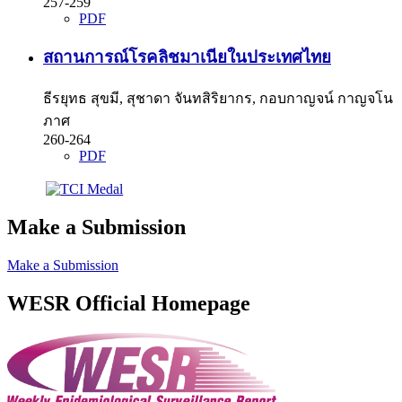
257-259
PDF
สถานการณ์โรคลิชมาเนียในประเทศไทย
ธีรยุทธ สุขมี, สุชาดา จันทสิริยากร, กอบกาญจน์ กาญจโน
ภาศ
260-264
PDF
Make a Submission
Make a Submission
WESR Official Homepage