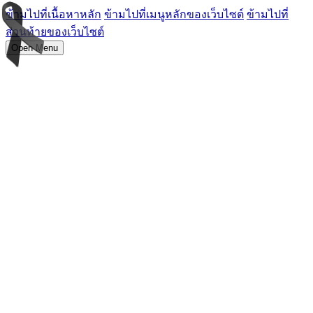
ข้ามไปที่เนื้อหาหลัก
ข้ามไปที่เมนูหลักของเว็บไซต์
ข้ามไปที่
ส่วนท้ายของเว็บไซต์
Open Menu