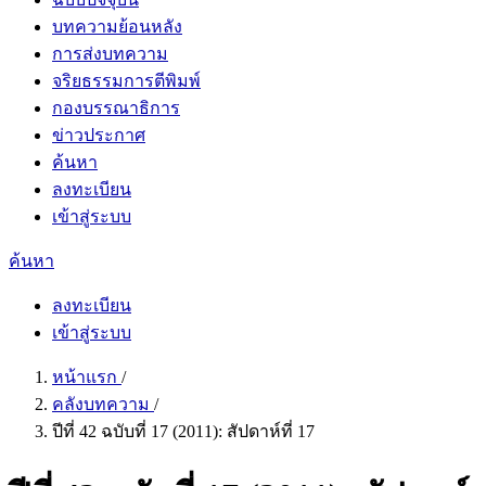
บทความย้อนหลัง
การส่งบทความ
จริยธรรมการตีพิมพ์
กองบรรณาธิการ
ข่าวประกาศ
ค้นหา
ลงทะเบียน
เข้าสู่ระบบ
ค้นหา
ลงทะเบียน
เข้าสู่ระบบ
หน้าแรก
/
คลังบทความ
/
ปีที่ 42 ฉบับที่ 17 (2011): สัปดาห์ที่ 17