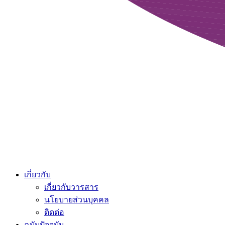
เกี่ยวกับ
เกี่ยวกับวารสาร
นโยบายส่วนบุคคล
ติดต่อ
ฉบับปัจจุบัน