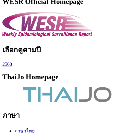
WESR Official Homepage
เลือกดูตามปี
2568
ThaiJo Homepage
ภาษา
ภาษาไทย