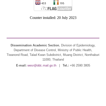
Counter installed: 20 July 2023
Dissemination Academic Section
, Division of Epidemiology,
Department of Disease Control, Ministry of Public Health,
Tiwanond Road, Talad Kwan Subdistrict, Muang District, Nonthaburi
11000, Thailand
E-mail:
wesr@ddc.mail.go.th
|
Tel.:
+66 2590 3805