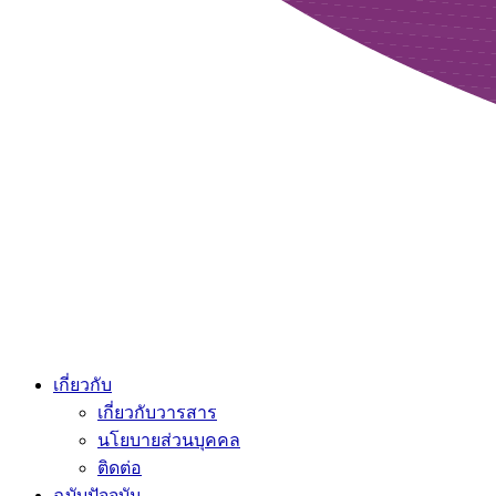
เกี่ยวกับ
เกี่ยวกับวารสาร
นโยบายส่วนบุคคล
ติดต่อ
ฉบับปัจจุบัน