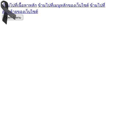
ข้ามไปที่เนื้อหาหลัก
ข้ามไปที่เมนูหลักของเว็บไซต์
ข้ามไปที่
ส่วนท้ายของเว็บไซต์
Open Menu