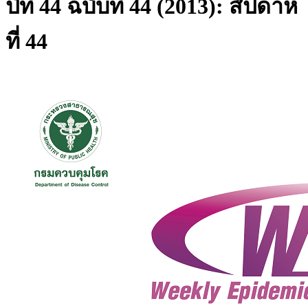
ปีที่ 44 ฉบับที่ 44 (2013): สัปดาห์
ที่ 44