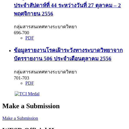
ประจำสัปดาห์ที่ 44 ระหว่างวันที่ 27 ตุลาคม – 2
พฤศจิกายน 2556
กลุ่มสารสนเทศทางระบาดวิทยา
696-700
PDF
ข้อมูลรายงานโรคเฝ้าระวังทางระบาดวิทยาจาก
บัตรรายงาน 506 ประจำเดือนตุลาคม 2556
กลุ่มสารสนเทศทางระบาดวิทยา
701-703
PDF
Make a Submission
Make a Submission