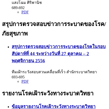
แสงโฉม ศิริพานิช
689-692
PDF
สรุปการตรวจสอบข่าวการระบาดของโรค/
ภัยสุขภาพ
สรุปการตรวจสอบข่าวการระบาดของโรคในรอบ
สัปดาห์ที่ 44 ระหว่างวันที่ 27 ตุลาคม – 2
พฤศจิกายน 2556
ทีมเฝ้าระวังสอบสวนเคลื่อนที่เร็ว สำนักระบาดวิทยา
693-695
PDF
รายงานโรคเฝ้าระวังทางระบาดวิทยา
ข้อมูลรายงานโรคเฝ้าระวังทางระบาดวิทยา