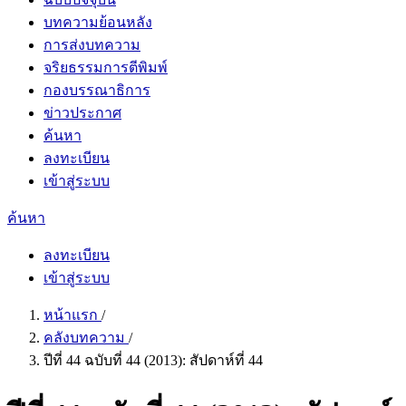
บทความย้อนหลัง
การส่งบทความ
จริยธรรมการตีพิมพ์
กองบรรณาธิการ
ข่าวประกาศ
ค้นหา
ลงทะเบียน
เข้าสู่ระบบ
ค้นหา
ลงทะเบียน
เข้าสู่ระบบ
หน้าแรก
/
คลังบทความ
/
ปีที่ 44 ฉบับที่ 44 (2013): สัปดาห์ที่ 44