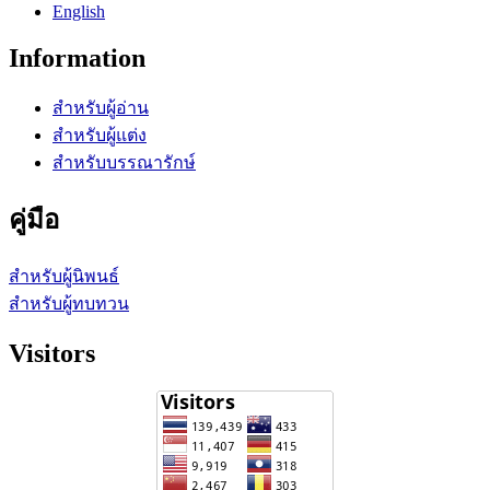
English
Information
สำหรับผู้อ่าน
สำหรับผู้แต่ง
สำหรับบรรณารักษ์
คู่มือ
สำหรับผู้นิพนธ์
สำหรับผู้ทบทวน
Visitors