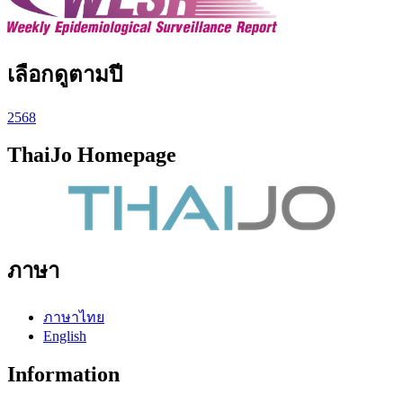
เลือกดูตามปี
2568
ThaiJo Homepage
ภาษา
ภาษาไทย
English
Information