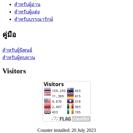
สำหรับผู้อ่าน
สำหรับผู้แต่ง
สำหรับบรรณารักษ์
คู่มือ
สำหรับผู้นิพนธ์
สำหรับผู้ทบทวน
Visitors
Counter installed: 20 July 2023