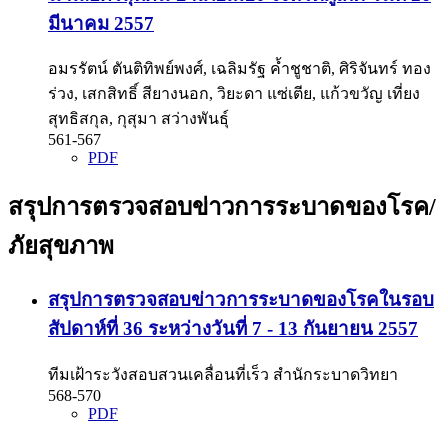
มีนาคม 2557
อมรรัตน์ ตันติทิพย์พงศ์, เฉลิมรัฐ ค้ำชูชาติ, ศิริจันทร์ ทอง
ร่วง, เสกสิทธิ์ สียางนอก, วิยะดา แซ่เตีย, แก้วขวัญ เที่ยง
สุทธิสกุล, กุสุมา สว่างพันธุ์
561-567
PDF
สรุปการตรวจสอบข่าวการระบาดของโรค/
ภัยสุขภาพ
สรุปการตรวจสอบข่าวการระบาดของโรคในรอบ
สัปดาห์ที่ 36 ระหว่างวันที่ 7 - 13 กันยายน 2557
ทีมเฝ้าระวังสอบสวนเคลื่อนที่เร็ว สำนักระบาดวิทยา
568-570
PDF