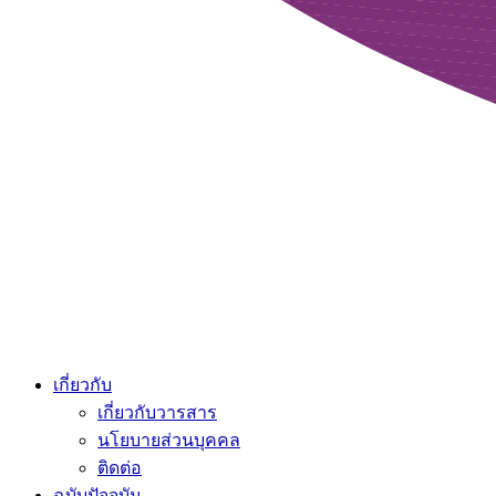
เกี่ยวกับ
เกี่ยวกับวารสาร
นโยบายส่วนบุคคล
ติดต่อ
ฉบับปัจจุบัน