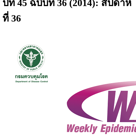
ปีที่ 45 ฉบับที่ 36 (2014): สัปดาห์
ที่ 36