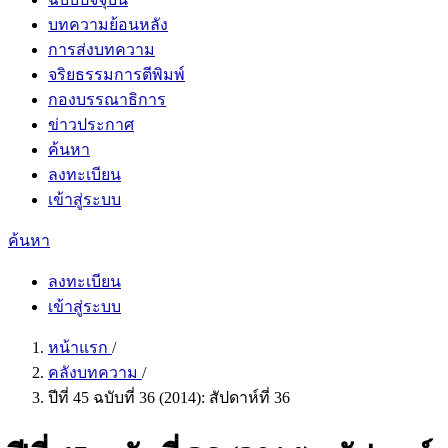
บทความย้อนหลัง
การส่งบทความ
จริยธรรมการตีพิมพ์
กองบรรณาธิการ
ข่าวประกาศ
ค้นหา
ลงทะเบียน
เข้าสู่ระบบ
ค้นหา
ลงทะเบียน
เข้าสู่ระบบ
หน้าแรก
/
คลังบทความ
/
ปีที่ 45 ฉบับที่ 36 (2014): สัปดาห์ที่ 36