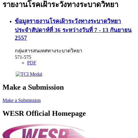
รายงานโรคเฝ้าระวังทางระบาดวิทยา
ข้อมูลรายงานโรคเฝ้าระวังทางระบาดวิทยา
ประจำสัปดาห์ที่ 36 ระหว่างวันที่ 7 - 13 กันยายน
2557
กลุ่มสารสนเทศทางระบาดวิทยา
571-575
PDF
Make a Submission
Make a Submission
WESR Official Homepage