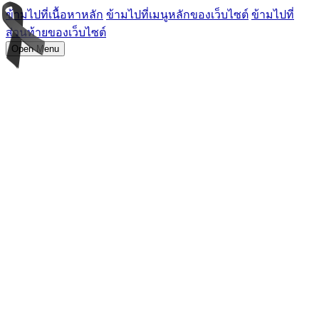
ข้ามไปที่เนื้อหาหลัก
ข้ามไปที่เมนูหลักของเว็บไซต์
ข้ามไปที่
ส่วนท้ายของเว็บไซต์
Open Menu