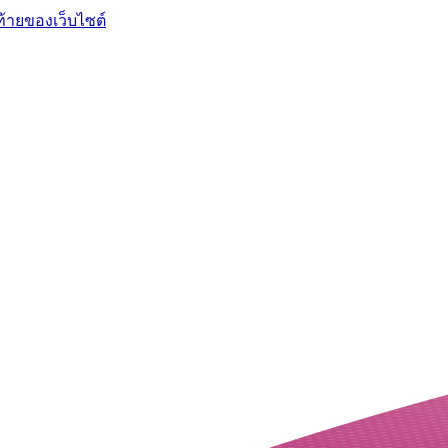
ท้ายของเว็บไซต์