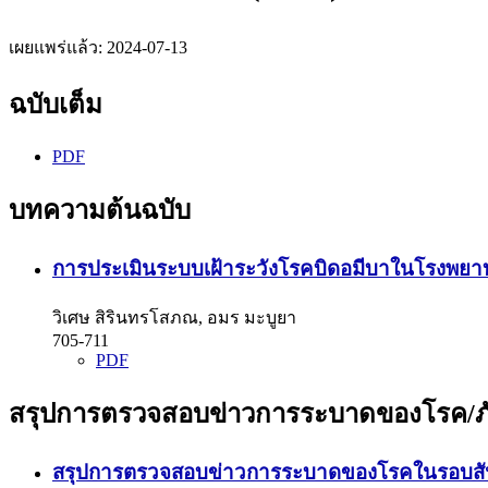
เผยแพร่แล้ว:
2024-07-13
ฉบับเต็ม
PDF
บทความต้นฉบับ
การประเมินระบบเฝ้าระวังโรคบิดอมีบาในโรงพยาบ
วิเศษ สิรินทรโสภณ, อมร มะบูยา
705-711
PDF
สรุปการตรวจสอบข่าวการระบาดของโรค/ภ
สรุปการตรวจสอบข่าวการระบาดของโรคในรอบสัปดาห