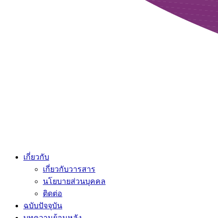
เกี่ยวกับ
เกี่ยวกับวารสาร
นโยบายส่วนบุคคล
ติดต่อ
ฉบับปัจจุบัน
บทความย้อนหลัง