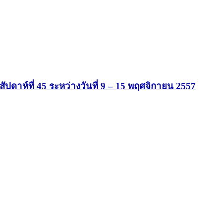
ดาห์ที่ 45 ระหว่างวันที่ 9 – 15 พฤศจิกายน 2557