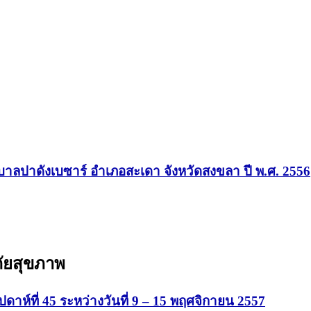
าลปาดังเบซาร์ อำเภอสะเดา จังหวัดสงขลา ปี พ.ศ. 2556
ัยสุขภาพ
์ที่ 45 ระหว่างวันที่ 9 – 15 พฤศจิกายน 2557