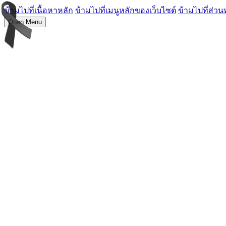
ข้ามไปที่เนื้อหาหลัก
ข้ามไปที่เมนูหลักของเว็บไซต์
ข้ามไปที่ส่วน
Open Menu