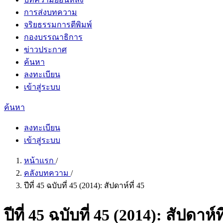
การส่งบทความ
จริยธรรมการตีพิมพ์
กองบรรณาธิการ
ข่าวประกาศ
ค้นหา
ลงทะเบียน
เข้าสู่ระบบ
ค้นหา
ลงทะเบียน
เข้าสู่ระบบ
หน้าแรก
/
คลังบทความ
/
ปีที่ 45 ฉบับที่ 45 (2014): สัปดาห์ที่ 45
ปีที่ 45 ฉบับที่ 45 (2014): สัปดาห์ที