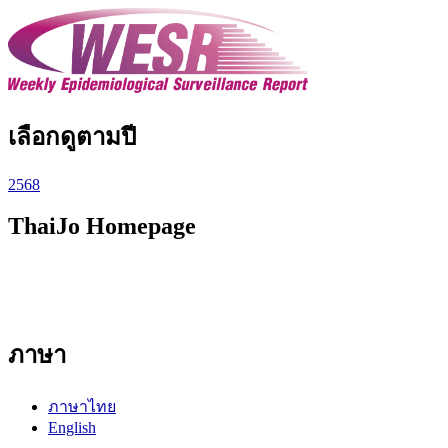
เลือกดูตามปี
2568
ThaiJo Homepage
ภาษา
ภาษาไทย
English