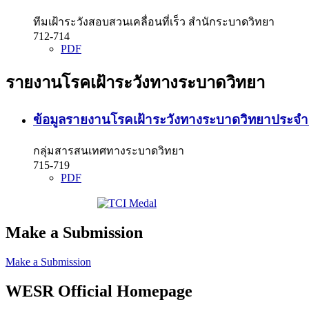
ทีมเฝ้าระวังสอบสวนเคลื่อนที่เร็ว สำนักระบาดวิทยา
712-714
PDF
รายงานโรคเฝ้าระวังทางระบาดวิทยา
ข้อมูลรายงานโรคเฝ้าระวังทางระบาดวิทยาประจำสัป
กลุ่มสารสนเทศทางระบาดวิทยา
715-719
PDF
Make a Submission
Make a Submission
WESR Official Homepage