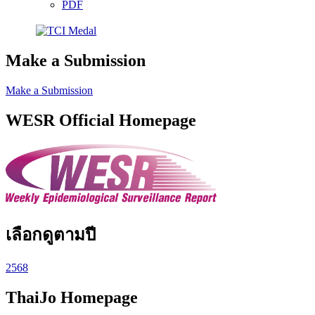
PDF
Make a Submission
Make a Submission
WESR Official Homepage
เลือกดูตามปี
2568
ThaiJo Homepage