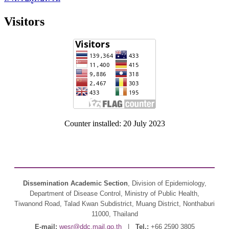
Visitors
Counter installed: 20 July 2023
Dissemination Academic Section
, Division of Epidemiology,
Department of Disease Control, Ministry of Public Health,
Tiwanond Road, Talad Kwan Subdistrict, Muang District, Nonthaburi
11000, Thailand
E-mail:
wesr@ddc.mail.go.th
|
Tel.:
+66 2590 3805