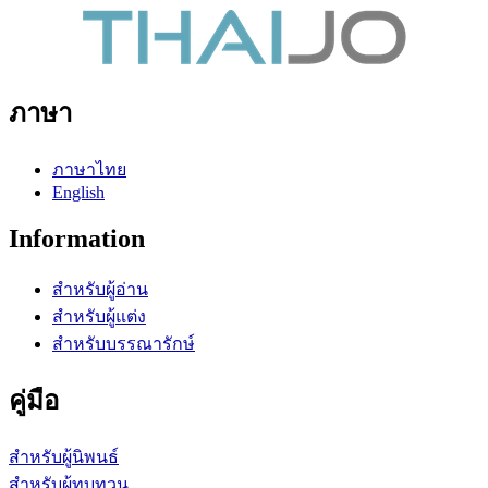
ภาษา
ภาษาไทย
English
Information
สำหรับผู้อ่าน
สำหรับผู้แต่ง
สำหรับบรรณารักษ์
คู่มือ
สำหรับผู้นิพนธ์
สำหรับผู้ทบทวน