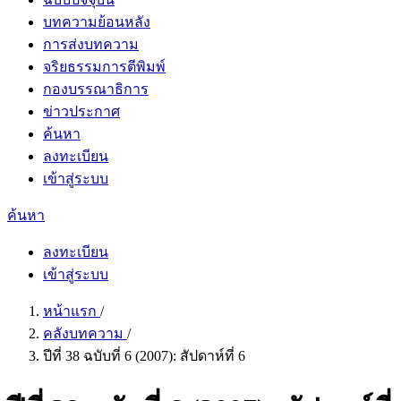
บทความย้อนหลัง
การส่งบทความ
จริยธรรมการตีพิมพ์
กองบรรณาธิการ
ข่าวประกาศ
ค้นหา
ลงทะเบียน
เข้าสู่ระบบ
ค้นหา
ลงทะเบียน
เข้าสู่ระบบ
หน้าแรก
/
คลังบทความ
/
ปีที่ 38 ฉบับที่ 6 (2007): สัปดาห์ที่ 6