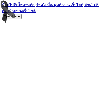
ข้ามไปที่เนื้อหาหลัก
ข้ามไปที่เมนูหลักของเว็บไซต์
ข้ามไปที่
ส่วนท้ายของเว็บไซต์
Open Menu