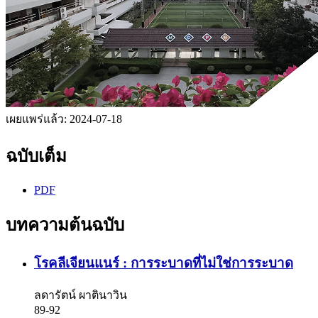
เผยแพร่แล้ว:
2024-07-18
ฉบับเต็ม
PDF
บทความต้นฉบับ
โรคลีเจียนแนร์ : การระบาดที่ไม่ใช่การระบาด
ลดารัตน์ ผาตินาวิน
89-92