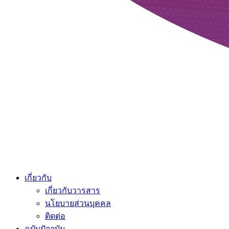
เกี่ยวกับ
เกี่ยวกับวารสาร
นโยบายส่วนบุคคล
ติดต่อ
ฉบับปัจจุบัน