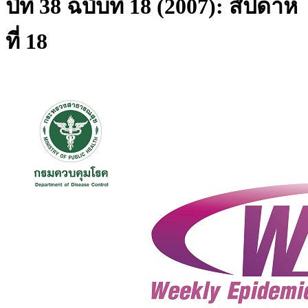
ปีที่ 38 ฉบับที่ 18 (2007): สัปดาห์
ที่ 18