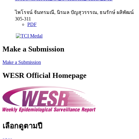
ไพโรจน์ จันทรมณี, นิรมล ปัญสุวรรรณ, ธนรักษ์ ผลิพัฒน์
305-311
PDF
Make a Submission
Make a Submission
WESR Official Homepage
เลือกดูตามปี