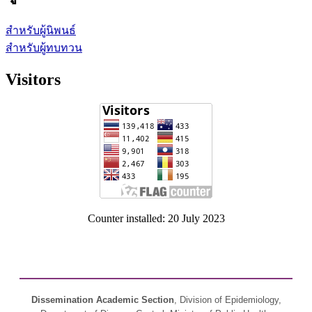
สำหรับผู้นิพนธ์
สำหรับผู้ทบทวน
Visitors
Counter installed: 20 July 2023
Dissemination Academic Section
, Division of Epidemiology,