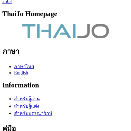
2568
ThaiJo Homepage
ภาษา
ภาษาไทย
English
Information
สำหรับผู้อ่าน
สำหรับผู้แต่ง
สำหรับบรรณารักษ์
คู่มือ