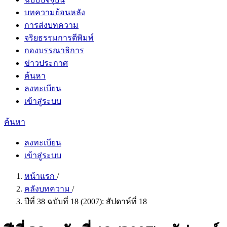
บทความย้อนหลัง
การส่งบทความ
จริยธรรมการตีพิมพ์
กองบรรณาธิการ
ข่าวประกาศ
ค้นหา
ลงทะเบียน
เข้าสู่ระบบ
ค้นหา
ลงทะเบียน
เข้าสู่ระบบ
หน้าแรก
/
คลังบทความ
/
ปีที่ 38 ฉบับที่ 18 (2007): สัปดาห์ที่ 18