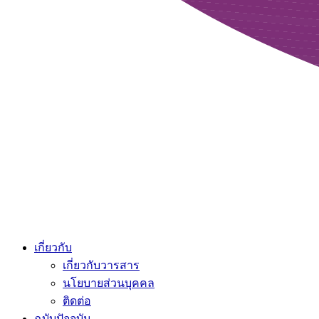
เกี่ยวกับ
เกี่ยวกับวารสาร
นโยบายส่วนบุคคล
ติดต่อ
ฉบับปัจจุบัน