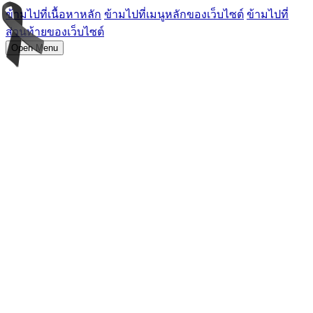
ข้ามไปที่เนื้อหาหลัก
ข้ามไปที่เมนูหลักของเว็บไซต์
ข้ามไปที่
ส่วนท้ายของเว็บไซต์
Open Menu