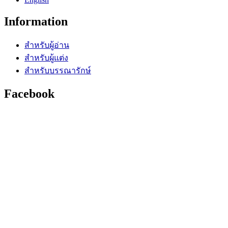
Information
สำหรับผู้อ่าน
สำหรับผู้แต่ง
สำหรับบรรณารักษ์
Facebook