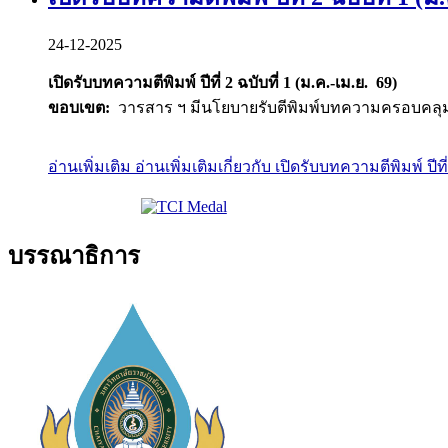
24-12-2025
เปิดรับบทความตีพิมพ์ ปีที่ 2 ฉบับที่ 1 (ม.ค.-เม.ย. 69)
ขอบเขต:
วารสาร ฯ มีนโยบายรับตีพิมพ์บทความครอบคลุ
อ่านเพิ่มเติม
อ่านเพิ่มเติมเกี่ยวกับ เปิดรับบทความตีพิมพ์ ปีที
บรรณาธิการ