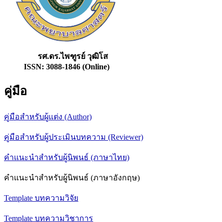
รศ.ดร.ไพฑูรย์ วุฒิโส
ISSN: 3088-1846 (Online)
คู่มือ
คู่มือสำหรับผู้แต่ง (Author)
คู่มือสำหรับผู้ประเมินบทความ (Reviewer)
คำแนะนำสำหรับผู้นิพนธ์ (ภาษาไทย)
คำแนะนำสำหรับผู้นิพนธ์ (ภาษาอังกฤษ)
Template บทความวิจัย
Template บทความวิชาการ