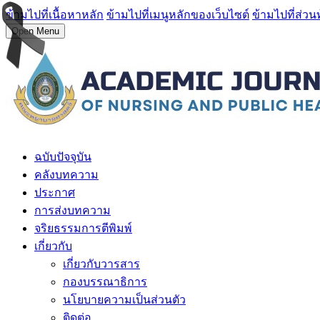
ข้ามไปที่เนื้อหาหลัก
ข้ามไปที่เมนูหลักของเว็บไซต์
ข้ามไปที่ส่วน
Open Menu
ฉบับปัจจุบัน
คลังบทความ
ประกาศ
การส่งบทความ
จริยธรรมการตีพิมพ์
เกี่ยวกับ
เกี่ยวกับวารสาร
กองบรรณาธิการ
นโยบายความเป็นส่วนตัว
ติดต่อ