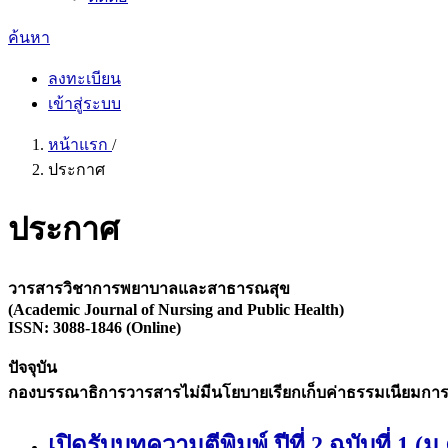
ค้นหา
ลงทะเบียน
เข้าสู่ระบบ
หน้าแรก
/
ประกาศ
ประกาศ
วารสารวิชาการพยาบาลและสาธารณสุข
(Academic Journal of Nursing and Public Health)
ISSN: 3088-1846 (Online)
ปัจจุบัน
กองบรรณาธิการวารสารไม่มีนโยบายเรียกเก็บค่าธรรมเนียมการตีพิ
เปิดรับบทความตีพิมพ์ ปีที่ 2 ฉบับที่ 1 (