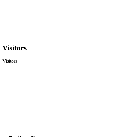
Visitors
Visitors