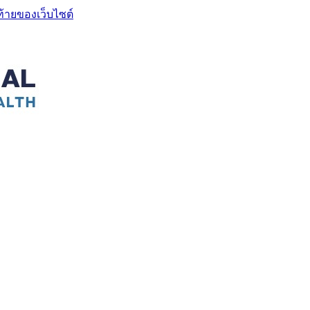
ท้ายของเว็บไซต์