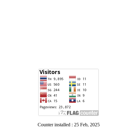
Counter installed : 25 Feb, 2025