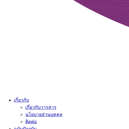
เกี่ยวกับ
เกี่ยวกับวารสาร
นโยบายส่วนบุคคล
ติดต่อ
ฉบับปัจจุบัน