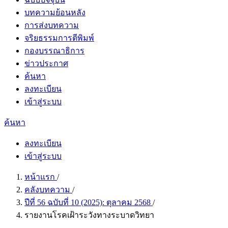
บทความย้อนหลัง
การส่งบทความ
จริยธรรมการตีพิมพ์
กองบรรณาธิการ
ข่าวประกาศ
ค้นหา
ลงทะเบียน
เข้าสู่ระบบ
ค้นหา
ลงทะเบียน
เข้าสู่ระบบ
หน้าแรก
/
คลังบทความ
/
ปีที่ 56 ฉบับที่ 10 (2025): ตุลาคม 2568
/
รายงานโรคเฝ้าระวังทางระบาดวิทยา