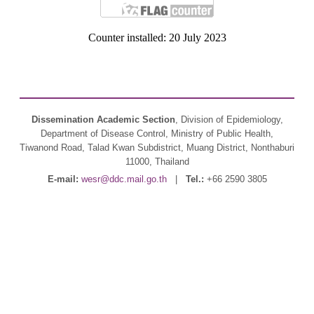
Counter installed: 20 July 2023
Dissemination Academic Section
, Division of Epidemiology,
Department of Disease Control, Ministry of Public Health,
Tiwanond Road, Talad Kwan Subdistrict, Muang District, Nonthaburi
11000, Thailand
E-mail:
wesr@ddc.mail.go.th
|
Tel.:
+66 2590 3805