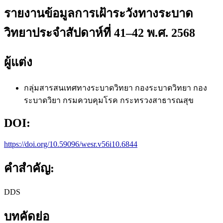
รายงานข้อมูลการเฝ้าระวังทางระบาด
วิทยาประจำสัปดาห์ที่ 41–42 พ.ศ. 2568
ผู้แต่ง
กลุ่มสารสนเทศทางระบาดวิทยา กองระบาดวิทยา
กอง
ระบาดวิยา กรมควบคุมโรค กระทรวงสาธารณสุข
DOI:
https://doi.org/10.59096/wesr.v56i10.6844
คำสำคัญ:
DDS
บทคัดย่อ