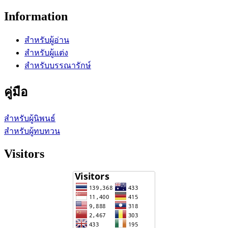
Information
สำหรับผู้อ่าน
สำหรับผู้แต่ง
สำหรับบรรณารักษ์
คู่มือ
สำหรับผู้นิพนธ์
สำหรับผู้ทบทวน
Visitors