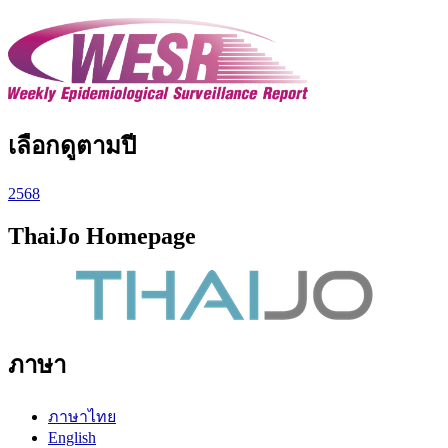
เลือกดูตามปี
2568
ThaiJo Homepage
ภาษา
ภาษาไทย
English