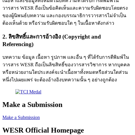
เนื้อหาและข้อมูลทั้งหมดในบทความที่ได้รับการตีพิมพ์ใน
วารสาร WESR ถือเป็นข้อคิดเห็นและความรับผิดชอบโดยตรง
ของผู้นิพนธ์บทความ และกองบรรณาธิการวารสารไม่จำเป็น
ต้องเห็นด้วย หรือร่วมรับผิดชอบใด ๆ ในเนื้อหาดังกล่าว
2. ลิขสิทธิ์และการอ้างอิง (Copyright and
Referencing)
บทความ ข้อมูล เนื้อหา รูปภาพ และอื่น ๆ ที่ได้รับการตีพิมพ์ใน
วารสาร WESR ถือเป็นลิขสิทธิ์ของวารสารวิชาการ หากบุคคล
หรือหน่วยงานใดประสงค์จะนำเนื้อหาทั้งหมดหรือส่วนใดส่วน
หนึ่งไปเผยแพร่ จะต้องอ้างอิงบทความนั้น ๆ อย่างถูกต้อง
Make a Submission
Make a Submission
WESR Official Homepage