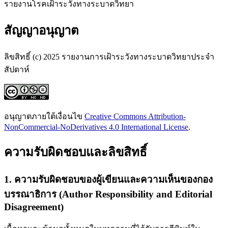
รายงานโรคเฝ้าระวังทางระบาดวิทยา
สัญญาอนุญาต
ลิขสิทธิ์ (c) 2025 รายงานการเฝ้าระวังทางระบาดวิทยาประจำ
สัปดาห์
อนุญาตภายใต้เงื่อนไข
Creative Commons Attribution-
NonCommercial-NoDerivatives 4.0 International License
.
ความรับผิดชอบและลิขสิทธิ์
1. ความรับผิดชอบของผู้เขียนและความเห็นของกอง
บรรณาธิการ (Author Responsibility and Editorial
Disagreement)