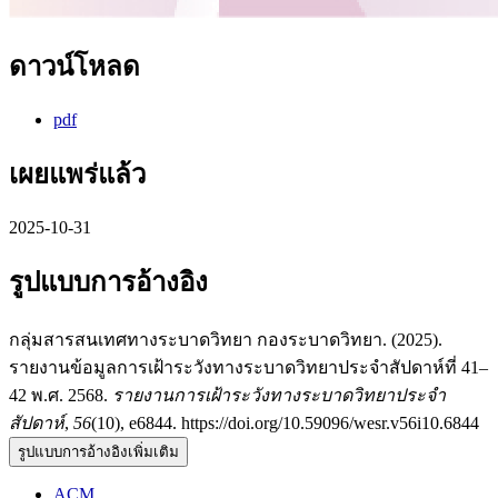
ดาวน์โหลด
pdf
เผยแพร่แล้ว
2025-10-31
รูปแบบการอ้างอิง
กลุ่มสารสนเทศทางระบาดวิทยา กองระบาดวิทยา. (2025).
รายงานข้อมูลการเฝ้าระวังทางระบาดวิทยาประจำสัปดาห์ที่ 41–
42 พ.ศ. 2568.
รายงานการเฝ้าระวังทางระบาดวิทยาประจำ
สัปดาห์
,
56
(10), e6844. https://doi.org/10.59096/wesr.v56i10.6844
รูปแบบการอ้างอิงเพิ่มเติม
ACM