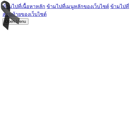
ข้ามไปที่เนื้อหาหลัก
ข้ามไปที่เมนูหลักของเว็บไซต์
ข้ามไปที่
ส่วนท้ายของเว็บไซต์
Open Menu