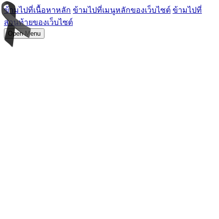
ข้ามไปที่เนื้อหาหลัก
ข้ามไปที่เมนูหลักของเว็บไซต์
ข้ามไปที่
ส่วนท้ายของเว็บไซต์
Open Menu