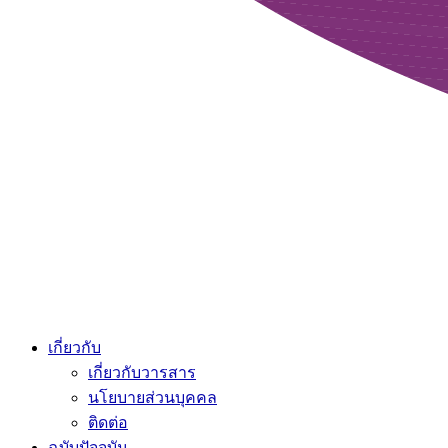
เกี่ยวกับ
เกี่ยวกับวารสาร
นโยบายส่วนบุคคล
ติดต่อ
ฉบับปัจจุบัน