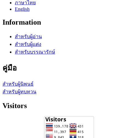
ภาษาไทย
English
Information
สำหรับผู้อ่าน
สำหรับผู้แต่ง
สำหรับบรรณารักษ์
คู่มือ
สำหรับผู้นิพนธ์
สำหรับผู้ทบทวน
Visitors