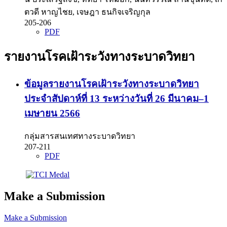
ตวดี หาญไชย, เจษฎา ธนกิจเจริญกุล
205-206
PDF
รายงานโรคเฝ้าระวังทางระบาดวิทยา
ข้อมูลรายงานโรคเฝ้าระวังทางระบาดวิทยา
ประจำสัปดาห์ที่ 13 ระหว่างวันที่ 26 มีนาคม–1
เมษายน 2566
กลุ่มสารสนเทศทางระบาดวิทยา
207-211
PDF
Make a Submission
Make a Submission