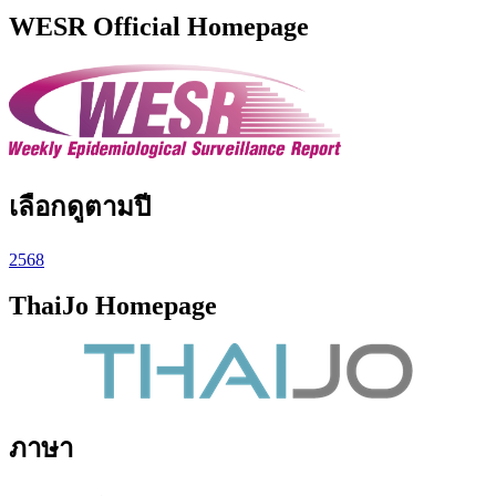
WESR Official Homepage
เลือกดูตามปี
2568
ThaiJo Homepage
ภาษา