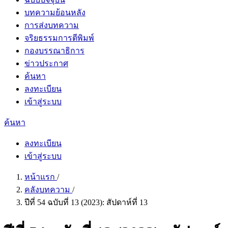
บทความย้อนหลัง
การส่งบทความ
จริยธรรมการตีพิมพ์
กองบรรณาธิการ
ข่าวประกาศ
ค้นหา
ลงทะเบียน
เข้าสู่ระบบ
ค้นหา
ลงทะเบียน
เข้าสู่ระบบ
หน้าแรก
/
คลังบทความ
/
ปีที่ 54 ฉบับที่ 13 (2023): สัปดาห์ที่ 13