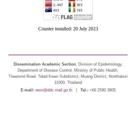
Counter installed: 20 July 2023
Dissemination Academic Section
, Division of Epidemiology,
Department of Disease Control, Ministry of Public Health,
Tiwanond Road, Talad Kwan Subdistrict, Muang District, Nonthaburi
11000, Thailand
E-mail:
wesr@ddc.mail.go.th
|
Tel.:
+66 2590 3805