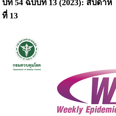
ปีที่ 54 ฉบับที่ 13 (2023): สัปดาห์
ที่ 13