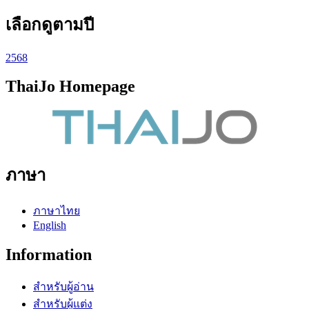
เลือกดูตามปี
2568
ThaiJo Homepage
ภาษา
ภาษาไทย
English
Information
สำหรับผู้อ่าน
สำหรับผู้แต่ง