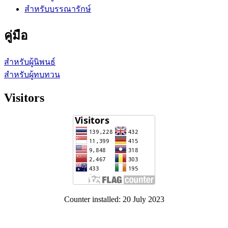
สำหรับบรรณารักษ์
คู่มือ
สำหรับผู้นิพนธ์
สำหรับผู้ทบทวน
Visitors
Counter installed: 20 July 2023