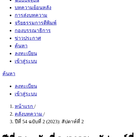
บทความย้อนหลัง
การส่งบทความ
จริยธรรมการตีพิมพ์
กองบรรณาธิการ
ข่าวประกาศ
ค้นหา
ลงทะเบียน
เข้าสู่ระบบ
ค้นหา
ลงทะเบียน
เข้าสู่ระบบ
หน้าแรก
/
คลังบทความ
/
ปีที่ 54 ฉบับที่ 2 (2023): สัปดาห์ที่ 2