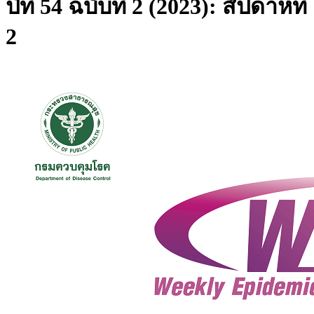
ปีที่ 54 ฉบับที่ 2 (2023): สัปดาห์ที่
2