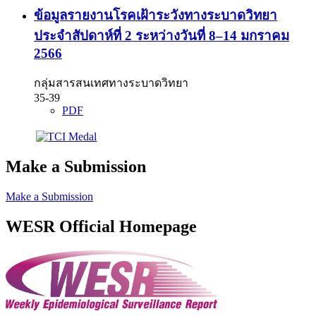
ข้อมูลรายงานโรคเฝ้าระวังทางระบาดวิทยา
ประจำสัปดาห์ที่ 2 ระหว่างวันที่ 8–14 มกราคม
2566
กลุ่มสารสนเทศทางระบาดวิทยา
35-39
PDF
Make a Submission
Make a Submission
WESR Official Homepage