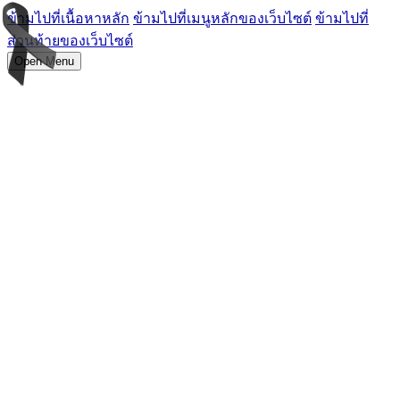
ข้ามไปที่เนื้อหาหลัก
ข้ามไปที่เมนูหลักของเว็บไซต์
ข้ามไปที่
ส่วนท้ายของเว็บไซต์
Open Menu