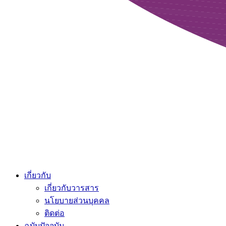
เกี่ยวกับ
เกี่ยวกับวารสาร
นโยบายส่วนบุคคล
ติดต่อ
ฉบับปัจจุบัน