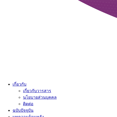
เกี่ยวกับ
เกี่ยวกับวารสาร
นโยบายส่วนบุคคล
ติดต่อ
ฉบับปัจจุบัน
บทความย้อนหลัง