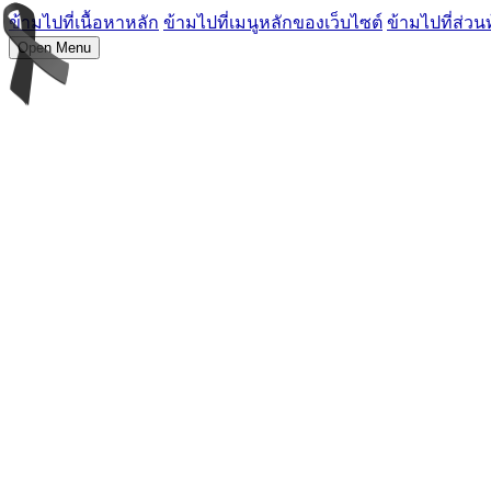
ข้ามไปที่เนื้อหาหลัก
ข้ามไปที่เมนูหลักของเว็บไซต์
ข้ามไปที่ส่วน
Open Menu