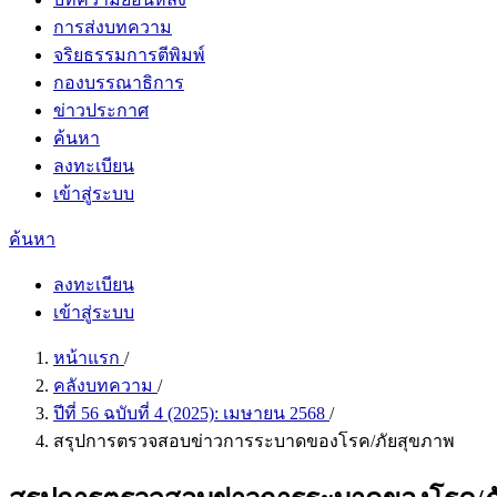
การส่งบทความ
จริยธรรมการตีพิมพ์
กองบรรณาธิการ
ข่าวประกาศ
ค้นหา
ลงทะเบียน
เข้าสู่ระบบ
ค้นหา
ลงทะเบียน
เข้าสู่ระบบ
หน้าแรก
/
คลังบทความ
/
ปีที่ 56 ฉบับที่ 4 (2025): เมษายน 2568
/
สรุปการตรวจสอบข่าวการระบาดของโรค/ภัยสุขภาพ