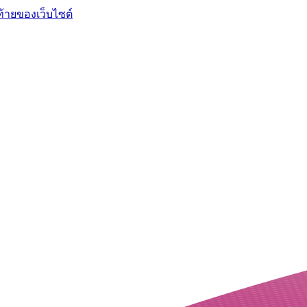
ท้ายของเว็บไซต์