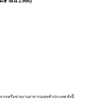
เมษายน 2568)
กเครือข่ายงานสาธารณสุขทั่วประเทศ ดังนี้