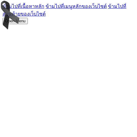
ข้ามไปที่เนื้อหาหลัก
ข้ามไปที่เมนูหลักของเว็บไซต์
ข้ามไปที่
ส่วนท้ายของเว็บไซต์
Open Menu