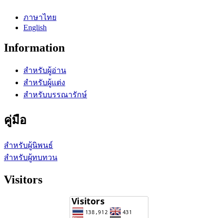
ภาษาไทย
English
Information
สำหรับผู้อ่าน
สำหรับผู้แต่ง
สำหรับบรรณารักษ์
คู่มือ
สำหรับผู้นิพนธ์
สำหรับผู้ทบทวน
Visitors