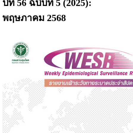
ปีที่ 56 ฉบับที่ 5 (2025):
พฤษภาคม 2568