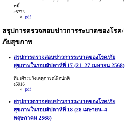
ทธิ์
e5773
pdf
สรุปการตรวจสอบข่าวการระบาดของโรค/
ภัยสุขภาพ
สรุปการตรวจสอบข่าวการระบาดของโรค/ภัย
สุขภาพในรอบสัปดาห์ที่ 17 (21–27 เมษายน 2568)
ทีมเฝ้าระวังเหตุการณ์ผิดปกติ
e5916
pdf
สรุปการตรวจสอบข่าวการระบาดของโรค/ภัย
สุขภาพในรอบสัปดาห์ที่ 18 (28 เมษายน–4
พฤษภาคม 2568)