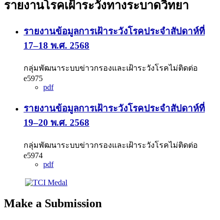
รายงานโรคเฝ้าระวังทางระบาดวิทยา
รายงานข้อมูลการเฝ้าระวังโรคประจำสัปดาห์ที่
17–18 พ.ศ. 2568
กลุ่มพัฒนาระบบข่าวกรองและเฝ้าระวังโรคไม่ติดต่อ
e5975
pdf
รายงานข้อมูลการเฝ้าระวังโรคประจำสัปดาห์ที่
19–20 พ.ศ. 2568
กลุ่มพัฒนาระบบข่าวกรองและเฝ้าระวังโรคไม่ติดต่อ
e5974
pdf
Make a Submission