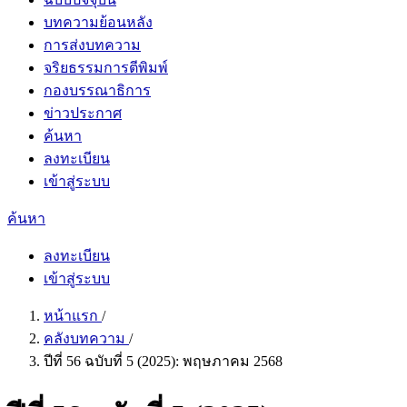
บทความย้อนหลัง
การส่งบทความ
จริยธรรมการตีพิมพ์
กองบรรณาธิการ
ข่าวประกาศ
ค้นหา
ลงทะเบียน
เข้าสู่ระบบ
ค้นหา
ลงทะเบียน
เข้าสู่ระบบ
หน้าแรก
/
คลังบทความ
/
ปีที่ 56 ฉบับที่ 5 (2025): พฤษภาคม 2568