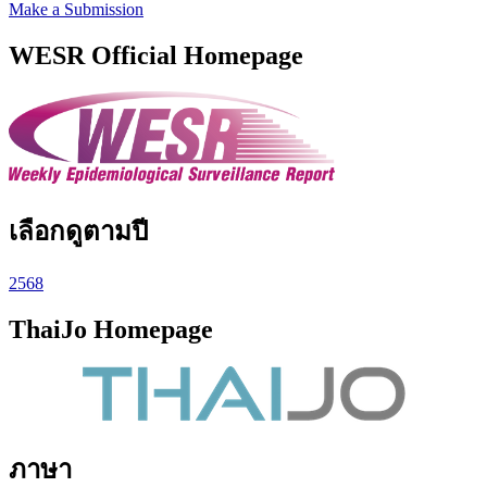
Make a Submission
WESR Official Homepage
เลือกดูตามปี
2568
ThaiJo Homepage
ภาษา