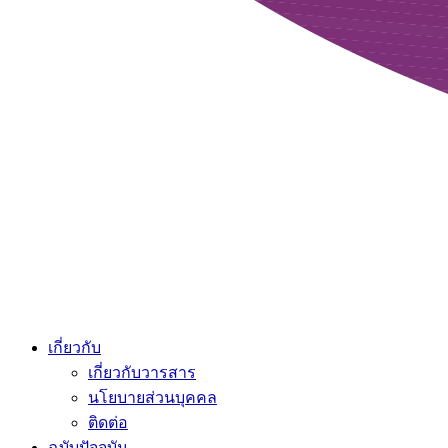
เกี่ยวกับ
เกี่ยวกับวารสาร
นโยบายส่วนบุคคล
ติดต่อ
ฉบับปัจจุบัน