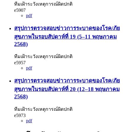
ทีมเฝ้าระวังเหตุการณ์ผิดปกติ
e5907
pdf
สรุปการตรวจสอบข่าวการระบาดของโรค/ภัย
สุขภาพในรอบสัปดาห์ที่ 19 (5–11 พฤษภาคม
2568)
ทีมเฝ้าระวังเหตุการณ์ผิดปกติ
e5957
pdf
สรุปการตรวจสอบข่าวการระบาดของโรค/ภัย
สุขภาพในรอบสัปดาห์ที่ 20 (12–18 พฤษภาคม
2568)
ทีมเฝ้าระวังเหตุการณ์ผิดปกติ
e5973
pdf