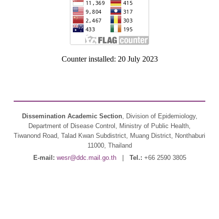
Counter installed: 20 July 2023
Dissemination Academic Section
, Division of Epidemiology,
Department of Disease Control, Ministry of Public Health,
Tiwanond Road, Talad Kwan Subdistrict, Muang District, Nonthaburi
11000, Thailand
E-mail:
wesr@ddc.mail.go.th
|
Tel.:
+66 2590 3805