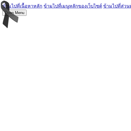
ข้ามไปที่เนื้อหาหลัก
ข้ามไปที่เมนูหลักของเว็บไซต์
ข้ามไปที่ส่วน
Open Menu