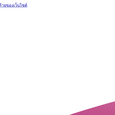
ท้ายของเว็บไซต์