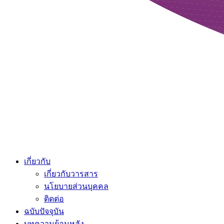
เกี่ยวกับ
เกี่ยวกับวารสาร
นโยบายส่วนบุคคล
ติดต่อ
ฉบับปัจจุบัน
บทความย้อนหลัง