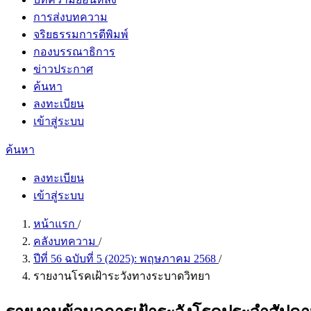
การส่งบทความ
จริยธรรมการตีพิมพ์
กองบรรณาธิการ
ข่าวประกาศ
ค้นหา
ลงทะเบียน
เข้าสู่ระบบ
ค้นหา
ลงทะเบียน
เข้าสู่ระบบ
หน้าแรก
/
คลังบทความ
/
ปีที่ 56 ฉบับที่ 5 (2025): พฤษภาคม 2568
/
รายงานโรคเฝ้าระวังทางระบาดวิทยา