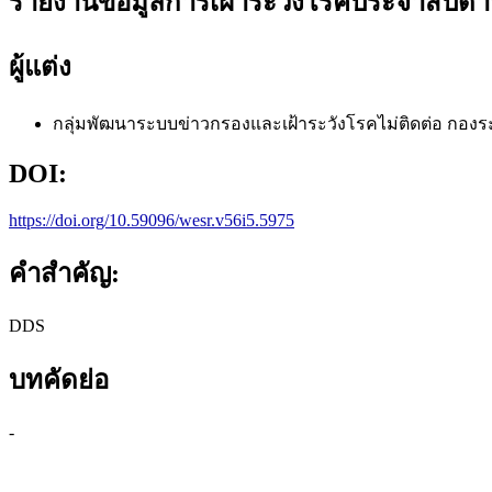
รายงานข้อมูลการเฝ้าระวังโรคประจำสัปดาห์
ผู้แต่ง
กลุ่มพัฒนาระบบข่าวกรองและเฝ้าระวังโรคไม่ติดต่อ
กองร
DOI:
https://doi.org/10.59096/wesr.v56i5.5975
คำสำคัญ:
DDS
บทคัดย่อ
-