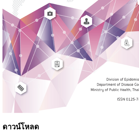
ดาวน์โหลด