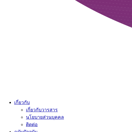
เกี่ยวกับ
เกี่ยวกับวารสาร
นโยบายส่วนบุคคล
ติดต่อ
ฉบับปัจจุบัน