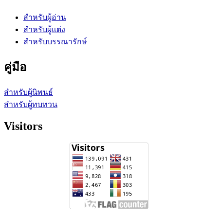
สำหรับผู้อ่าน
สำหรับผู้แต่ง
สำหรับบรรณารักษ์
คู่มือ
สำหรับผู้นิพนธ์
สำหรับผู้ทบทวน
Visitors