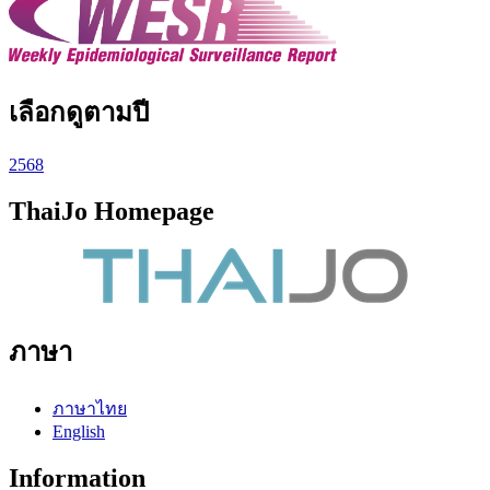
เลือกดูตามปี
2568
ThaiJo Homepage
ภาษา
ภาษาไทย
English
Information