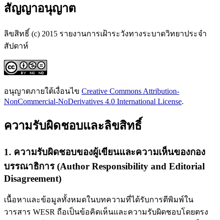
สัญญาอนุญาต
ลิขสิทธิ์ (c) 2015 รายงานการเฝ้าระวังทางระบาดวิทยาประจำ
สัปดาห์
อนุญาตภายใต้เงื่อนไข
Creative Commons Attribution-
NonCommercial-NoDerivatives 4.0 International License
.
ความรับผิดชอบและลิขสิทธิ์
1. ความรับผิดชอบของผู้เขียนและความเห็นของกอง
บรรณาธิการ (Author Responsibility and Editorial
Disagreement)
เนื้อหาและข้อมูลทั้งหมดในบทความที่ได้รับการตีพิมพ์ใน
วารสาร WESR ถือเป็นข้อคิดเห็นและความรับผิดชอบโดยตรง