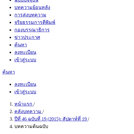
บทความย้อนหลัง
การส่งบทความ
จริยธรรมการตีพิมพ์
กองบรรณาธิการ
ข่าวประกาศ
ค้นหา
ลงทะเบียน
เข้าสู่ระบบ
ค้นหา
ลงทะเบียน
เข้าสู่ระบบ
หน้าแรก
/
คลังบทความ
/
ปีที่ 46 ฉบับที่ 19 (2015): สัปดาห์ที่ 19
/
บทความต้นฉบับ