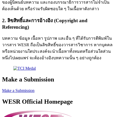
ของผู้นิพนธ์บทความ และกองบรรณาธิการวารสารไม่จำเป็น
ต้องเห็นด้วย หรือร่วมรับผิดชอบใด ๆ ในเนื้อหาดังกล่าว
2. ลิขสิทธิ์และการอ้างอิง (Copyright and
Referencing)
บทความ ข้อมูล เนื้อหา รูปภาพ และอื่น ๆ ที่ได้รับการตีพิมพ์ใน
วารสาร WESR ถือเป็นลิขสิทธิ์ของวารสารวิชาการ หากบุคคล
หรือหน่วยงานใดประสงค์จะนำเนื้อหาทั้งหมดหรือส่วนใดส่วน
หนึ่งไปเผยแพร่ จะต้องอ้างอิงบทความนั้น ๆ อย่างถูกต้อง
Make a Submission
Make a Submission
WESR Official Homepage