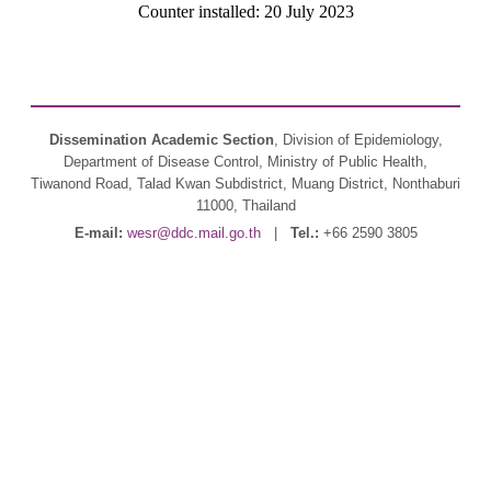
Counter installed: 20 July 2023
Dissemination Academic Section
, Division of Epidemiology,
Department of Disease Control, Ministry of Public Health,
Tiwanond Road, Talad Kwan Subdistrict, Muang District, Nonthaburi
11000, Thailand
E-mail:
wesr@ddc.mail.go.th
|
Tel.:
+66 2590 3805