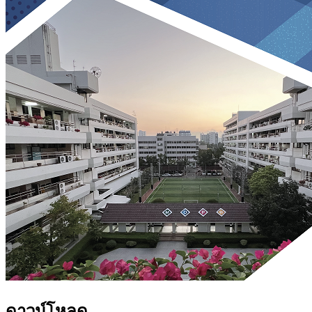
ดาวน์โหลด