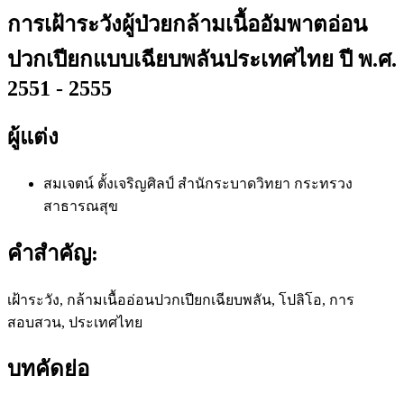
การเฝ้าระวังผู้ป่วยกล้ามเนื้ออัมพาตอ่อน
ปวกเปียกแบบเฉียบพลันประเทศไทย ปี พ.ศ.
2551 - 2555
ผู้แต่ง
สมเจตน์ ตั้งเจริญศิลป์
สำนักระบาดวิทยา กระทรวง
สาธารณสุข
คำสำคัญ:
เฝ้าระวัง, กล้ามเนื้ออ่อนปวกเปียกเฉียบพลัน, โปลิโอ, การ
สอบสวน, ประเทศไทย
บทคัดย่อ