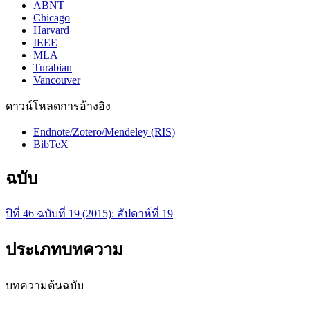
ABNT
Chicago
Harvard
IEEE
MLA
Turabian
Vancouver
ดาวน์โหลดการอ้างอิง
Endnote/Zotero/Mendeley (RIS)
BibTeX
ฉบับ
ปีที่ 46 ฉบับที่ 19 (2015): สัปดาห์ที่ 19
ประเภทบทความ
บทความต้นฉบับ