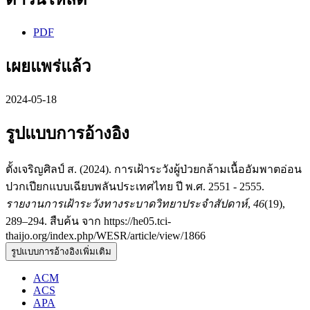
PDF
เผยแพร่แล้ว
2024-05-18
รูปแบบการอ้างอิง
ตั้งเจริญศิลป์ ส. (2024). การเฝ้าระวังผู้ป่วยกล้ามเนื้ออัมพาตอ่อน
ปวกเปียกแบบเฉียบพลันประเทศไทย ปี พ.ศ. 2551 - 2555.
รายงานการเฝ้าระวังทางระบาดวิทยาประจำสัปดาห์
,
46
(19),
289–294. สืบค้น จาก https://he05.tci-
thaijo.org/index.php/WESR/article/view/1866
รูปแบบการอ้างอิงเพิ่มเติม
ACM
ACS
APA