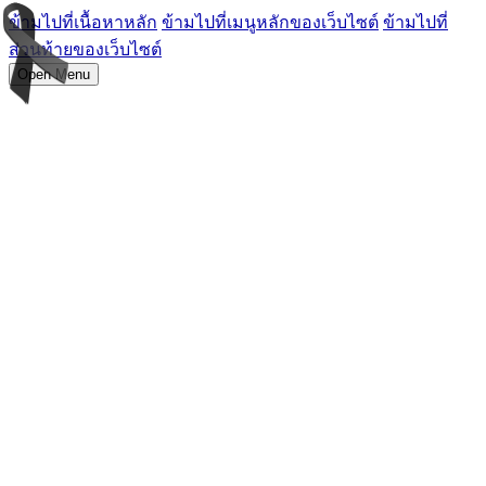
ข้ามไปที่เนื้อหาหลัก
ข้ามไปที่เมนูหลักของเว็บไซต์
ข้ามไปที่
ส่วนท้ายของเว็บไซต์
Open Menu