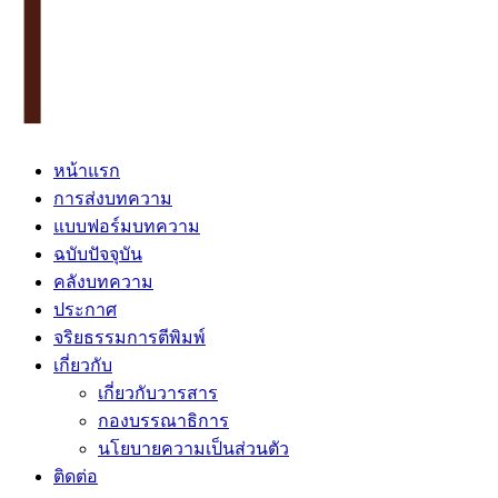
หน้าแรก
การส่งบทความ
แบบฟอร์มบทความ
ฉบับปัจจุบัน
คลังบทความ
ประกาศ
จริยธรรมการตีพิมพ์
เกี่ยวกับ
เกี่ยวกับวารสาร
กองบรรณาธิการ
นโยบายความเป็นส่วนตัว
ติดต่อ