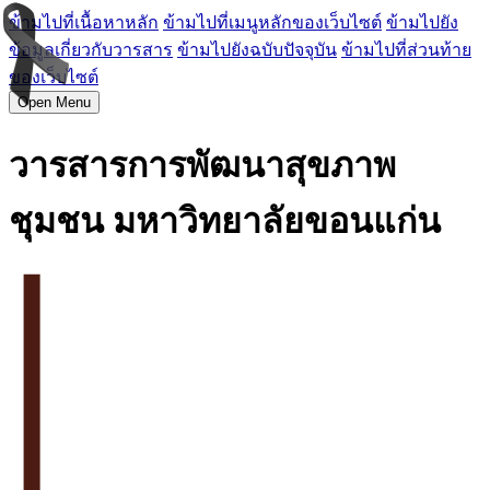
ข้ามไปที่เนื้อหาหลัก
ข้ามไปที่เมนูหลักของเว็บไซต์
ข้ามไปยัง
ข้อมูลเกี่ยวกับวารสาร
ข้ามไปยังฉบับปัจจุบัน
ข้ามไปที่ส่วนท้าย
ของเว็บไซต์
Open Menu
วารสารการพัฒนาสุขภาพ
ชุมชน มหาวิทยาลัยขอนแก่น