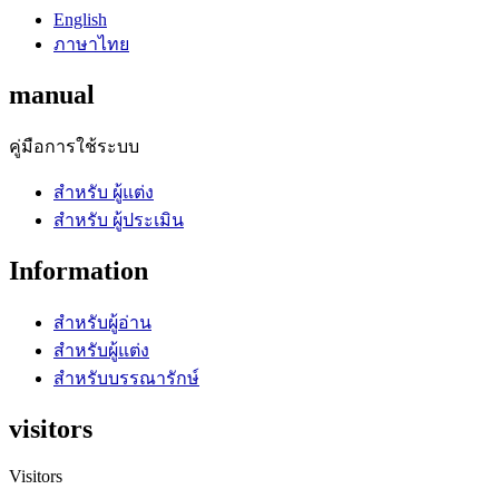
English
ภาษาไทย
manual
คู่มือการใช้ระบบ
สำหรับ ผู้แต่ง
สำหรับ ผู้ประเมิน
Information
สำหรับผู้อ่าน
สำหรับผู้แต่ง
สำหรับบรรณารักษ์
visitors
Visitors