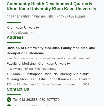
Community Health Development Quarterly
Khon Kaen University Khon Kaen University
วารสารการพัฒนาสุขภาพชุมชน มหาวิทยาลัยขอนแก่น
Khon Kaen University
มหาวิทยาลัยขอนแก่น
Address
Division of Community Medicine, Family Medicine, and
Occupational Medicine
สาขาวิชาเวชศาสตร์ชุมชน เวชศาสตร์ครอบครัว และอาชีวเวชศาสตร์
Faculty of Medicine, Khon Kaen University
คณะแพทยศาสตร์ มหาวิทยาลัยขอนแก่น
123 Moo 16, Mittraphap Road, Nai Mueang Sub-district,
Mueang Khon Kaen District, Khon Kaen 40002, Thailand
123 หมู่ 16 ถ.มิตรภาพ ต.ในเมือง อ.เมืองขอนแก่น จ.ขอนแก่น 40002
Contact Us
Tel: 043-363588, 080-2077570
📞