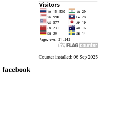
Counter installed: 06 Sep 2025
facebook