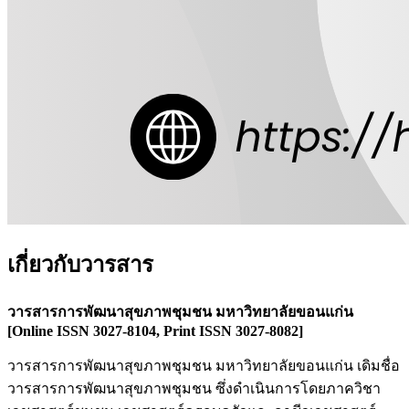
เกี่ยวกับวารสาร
วารสารการพัฒนาสุขภาพชุมชน มหาวิทยาลัยขอนแก่น
[Online ISSN 3027-8104, Print ISSN 3027-8082]
วารสารการพัฒนาสุขภาพชุมชน มหาวิทยาลัยขอนแก่น เดิมชื่อ
วารสารการพัฒนาสุขภาพชุมชน ซึ่งดำเนินการโดยภาควิชา