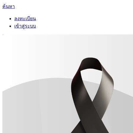
ค้นหา
ลงทะเบียน
เข้าสู่ระบบ