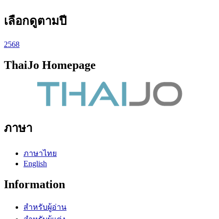
เลือกดูตามปี
2568
ThaiJo Homepage
ภาษา
ภาษาไทย
English
Information
สำหรับผู้อ่าน