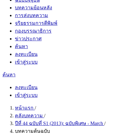
บทความย้อนหลัง
การส่งบทความ
จริยธรรมการตีพิมพ์
กองบรรณาธิการ
ข่าวประกาศ
ค้นหา
ลงทะเบียน
เข้าสู่ระบบ
ค้นหา
ลงทะเบียน
เข้าสู่ระบบ
หน้าแรก
/
คลังบทความ
/
ปีที่ 44 ฉบับที่ S1 (2013): ฉบับพิเศษ - March
/
บทความต้นฉบับ