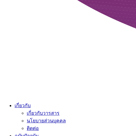
เกี่ยวกับ
เกี่ยวกับวารสาร
นโยบายส่วนบุคคล
ติดต่อ
ฉบับปัจจุบัน