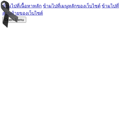
ข้ามไปที่เนื้อหาหลัก
ข้ามไปที่เมนูหลักของเว็บไซต์
ข้ามไปที่
ส่วนท้ายของเว็บไซต์
Open Menu