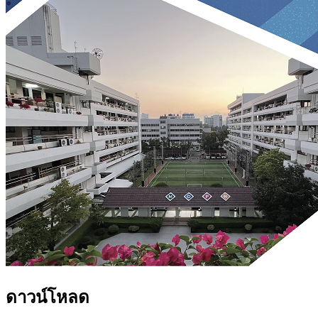
ดาวน์โหลด