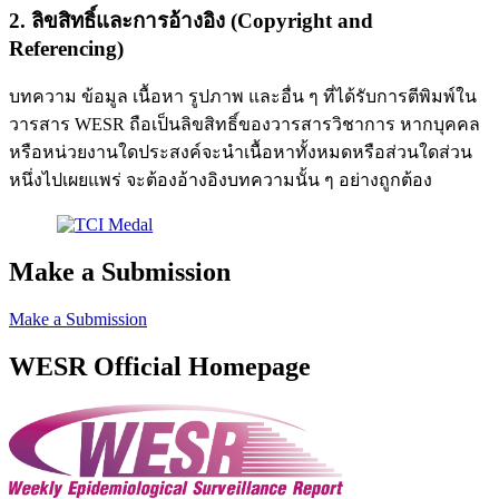
2. ลิขสิทธิ์และการอ้างอิง (Copyright and
Referencing)
บทความ ข้อมูล เนื้อหา รูปภาพ และอื่น ๆ ที่ได้รับการตีพิมพ์ใน
วารสาร WESR ถือเป็นลิขสิทธิ์ของวารสารวิชาการ หากบุคคล
หรือหน่วยงานใดประสงค์จะนำเนื้อหาทั้งหมดหรือส่วนใดส่วน
หนึ่งไปเผยแพร่ จะต้องอ้างอิงบทความนั้น ๆ อย่างถูกต้อง
Make a Submission
Make a Submission
WESR Official Homepage