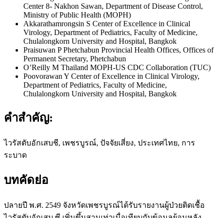
Center 8- Nakhon Sawan, Department of Disease Control,
Ministry of Public Health (MOPH)
Akkarathamrongsin S
Center of Excellence in Clinical
Virology, Department of Pediatrics, Faculty of Medicine,
Chulalongkorn University and Hospital, Bangkok
Praisuwan P
Phetchabun Provincial Health Offices, Offices of
Permanent Secretary, Phetchabun
O’Reilly M
Thailand MOPH-US CDC Collaboration (TUC)
Poovorawan Y
Center of Excellence in Clinical Virology,
Department of Pediatrics, Faculty of Medicine,
Chulalongkorn University and Hospital, Bangkok
คำสำคัญ:
ไวรัสตับอักเสบชี, เพชรบูรณ์, ปัจจัยเสี่ยง, ประเทศไทย, การ
ระบาด
บทคัดย่อ
ปลายปี พ.ศ. 2549 จังหวัดเพชรบูรณ์ได้รับรายงานผู้ป่วยติดเชื้อ
ไวรัสตับอักเสบ ซี เพิ่มขึ้นสามเท่าเมื่อเทียบกับข้อมูลย้อนหลัง