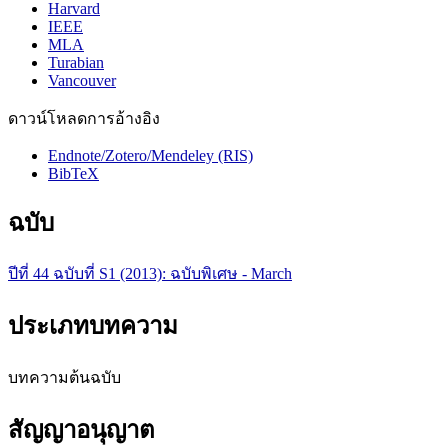
Harvard
IEEE
MLA
Turabian
Vancouver
ดาวน์โหลดการอ้างอิง
Endnote/Zotero/Mendeley (RIS)
BibTeX
ฉบับ
ปีที่ 44 ฉบับที่ S1 (2013): ฉบับพิเศษ - March
ประเภทบทความ
บทความต้นฉบับ
สัญญาอนุญาต