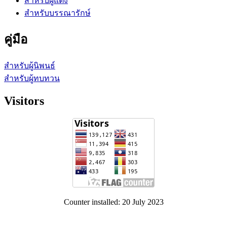
สำหรับผู้แต่ง
สำหรับบรรณารักษ์
คู่มือ
สำหรับผู้นิพนธ์
สำหรับผู้ทบทวน
Visitors
Counter installed: 20 July 2023