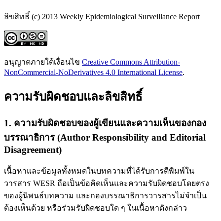
ลิขสิทธิ์ (c) 2013 Weekly Epidemiological Surveillance Report
อนุญาตภายใต้เงื่อนไข
Creative Commons Attribution-
NonCommercial-NoDerivatives 4.0 International License
.
ความรับผิดชอบและลิขสิทธิ์
1. ความรับผิดชอบของผู้เขียนและความเห็นของกอง
บรรณาธิการ (Author Responsibility and Editorial
Disagreement)
เนื้อหาและข้อมูลทั้งหมดในบทความที่ได้รับการตีพิมพ์ใน
วารสาร WESR ถือเป็นข้อคิดเห็นและความรับผิดชอบโดยตรง
ของผู้นิพนธ์บทความ และกองบรรณาธิการวารสารไม่จำเป็น
ต้องเห็นด้วย หรือร่วมรับผิดชอบใด ๆ ในเนื้อหาดังกล่าว